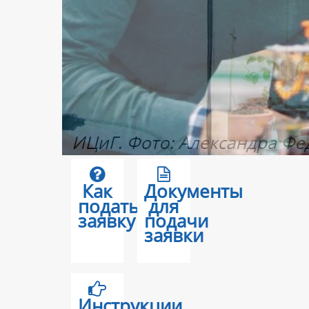
Как
Документы
подать
для
заявку
подачи
заявки
Инструкции