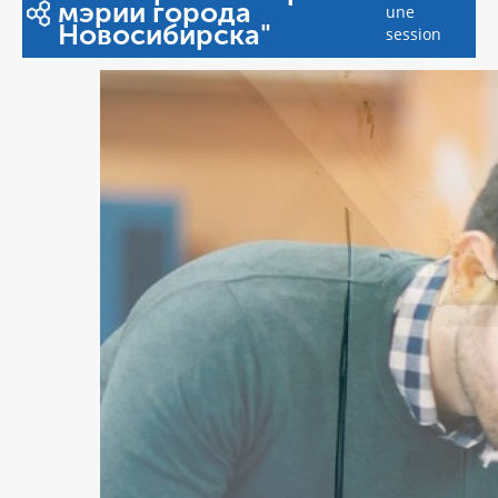
мэрии города
une
Новосибирска"
session