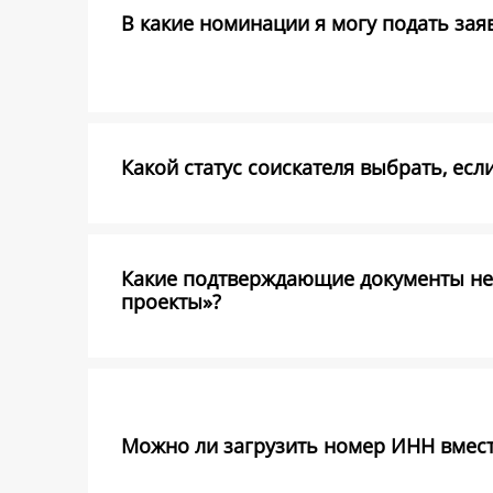
В какие номинации я могу подать заявк
Какой статус соискателя выбрать, есл
Какие подтверждающие документы не
проекты»?
Можно ли загрузить номер ИНН вмест