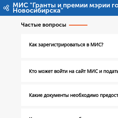
Saut au contenu
МИС "Гранты и премии мэрии г
Новосибирска"
Частые вопросы
Как зарегистрироваться в МИС?
Кто может войти на сайт МИС и подать
Какие документы необходимо предоста