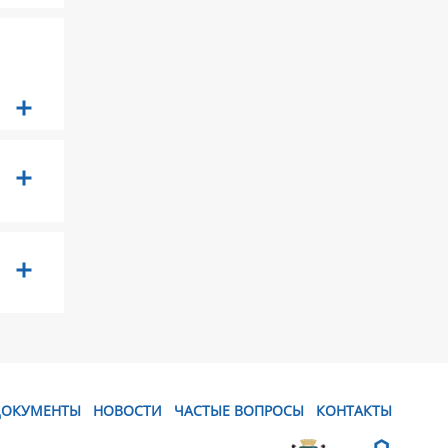
ДОКУМЕНТЫ
НОВОСТИ
ЧАСТЫЕ ВОПРОСЫ
КОНТАКТЫ