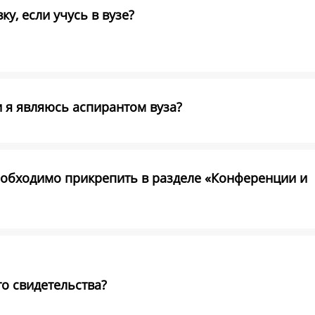
у, если учусь в вузе?
и я являюсь аспирантом вуза?
обходимо прикрепить в разделе «Конференции и
о свидетельства?