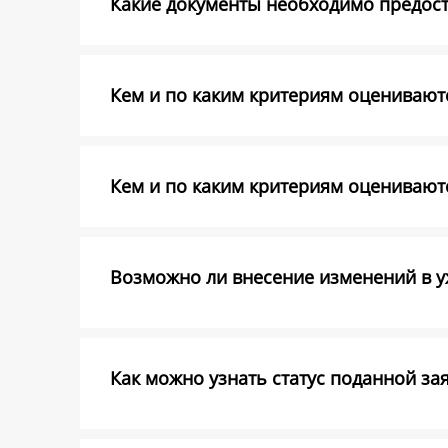
Какие документы необходимо предоста
Кем и по каким критериям оцениваютс
Кем и по каким критериям оценивают
Возможно ли внесение изменений в уж
Как можно узнать статус поданной за