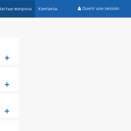
Ouvrir une session
Частые вопросы
Контакты