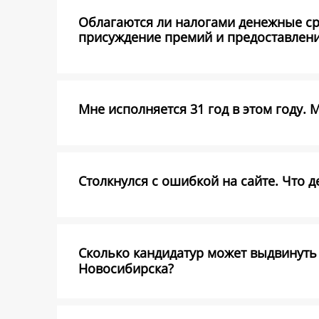
Облагаются ли налогами денежные ср
присуждение премий и предоставлени
Мне исполняется 31 год в этом году. 
Столкнулся с ошибкой на сайте. Что д
Сколько кандидатур может выдвинуть 
Новосибирска?