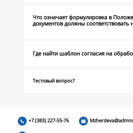
Что означает формулировка в Полож
документов должны соответствовать 
Где найти шаблон согласия на обраб
Тестовый вопрос?
+7 (383) 227-55-76
Mzherdeva@admns