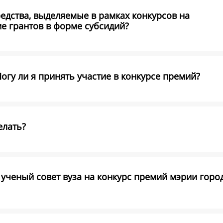
едства, выделяемые в рамках конкурсов на
е грантов в форме субсидий?
Могу ли я принять участие в конкурсе премий?
елать?
ученый совет вуза на конкурс премий мэрии горо