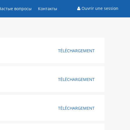
Ouvrir une session
Частые вопросы
Контакты
TÉLÉCHARGEMENT
TÉLÉCHARGEMENT
TÉLÉCHARGEMENT