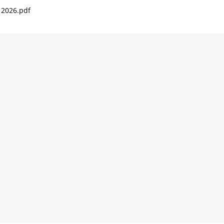
2026.pdf