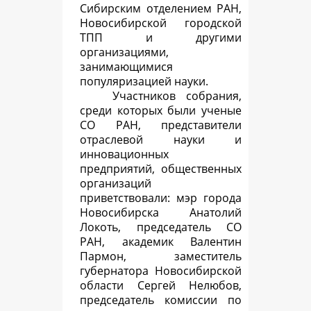
Сибирским отделением РАН,
Новосибирской городской
ТПП и другими
организациями,
занимающимися
популяризацией науки.
Участников собрания,
среди которых были ученые
СО РАН, представители
отраслевой науки и
инновационных
предприятий, общественных
организаций
приветствовали: мэр города
Новосибирска Анатолий
Локоть, председатель СО
РАН, академик Валентин
Пармон, заместитель
губернатора Новосибирской
области Сергей Нелюбов,
председатель комиссии по