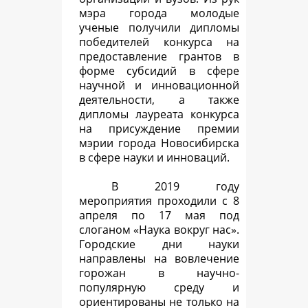
мэра города молодые
ученые получили дипломы
победителей конкурса на
предоставление грантов в
форме субсидий в сфере
научной и инновационной
деятельности, а также
дипломы лауреата конкурса
на присуждение премии
мэрии города Новосибирска
в сфере науки и инноваций.
В 2019 году
мероприятия проходили с 8
апреля по 17 мая под
слоганом «Наука вокруг нас».
Городские дни науки
направлены на вовлечение
горожан в научно-
популярную среду и
ориентированы не только на