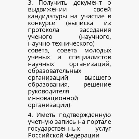
3. Получить документ о
выдвижении своей
кандидатуры на участие в
конкурсе (выписка из
протокола заседания
ученого (научного,
научно-технического)
совета, совета молодых
ученых и специалистов
научных организаций,
образовательных
организаций высшего
образования, решение
руководителя
инновационной
организации)
4. Иметь подтвержденную
учетную запись на портале
государственных услуг
Российской Федерации