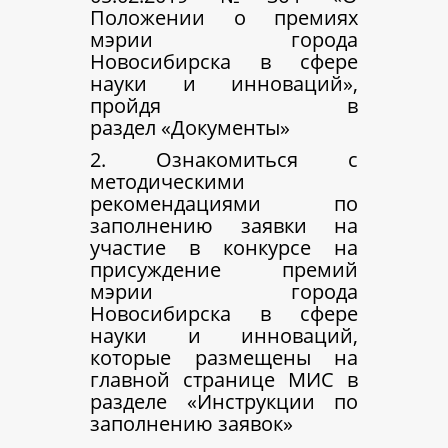
Положении о премиях
мэрии города
Новосибирска в сфере
науки и инноваций»,
пройдя в
раздел «Документы»
2. Ознакомиться с
методическими
рекомендациями по
заполнению заявки на
участие в конкурсе на
присуждение премий
мэрии города
Новосибирска в сфере
науки и инноваций,
которые размещены на
главной странице МИС в
разделе «Инструкции по
заполнению заявок»