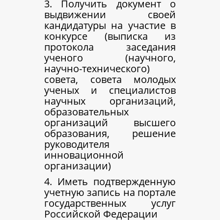
3. Получить документ о
выдвижении своей
кандидатуры на участие в
конкурсе (выписка из
протокола заседания
ученого (научного,
научно-технического)
совета, совета молодых
ученых и специалистов
научных организаций,
образовательных
организаций высшего
образования, решение
руководителя
инновационной
организации)
4. Иметь подтвержденную
учетную запись на портале
государственных услуг
Российской Федерации