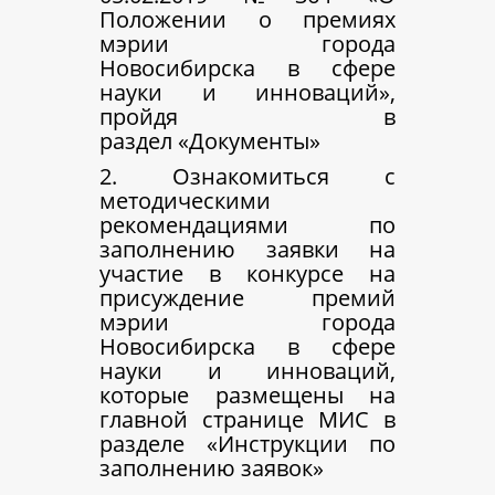
Положении о премиях
мэрии города
Новосибирска в сфере
науки и инноваций»,
пройдя в
раздел «Документы»
2. Ознакомиться с
методическими
рекомендациями по
заполнению заявки на
участие в конкурсе на
присуждение премий
мэрии города
Новосибирска в сфере
науки и инноваций,
которые размещены на
главной странице МИС в
разделе «Инструкции по
заполнению заявок»