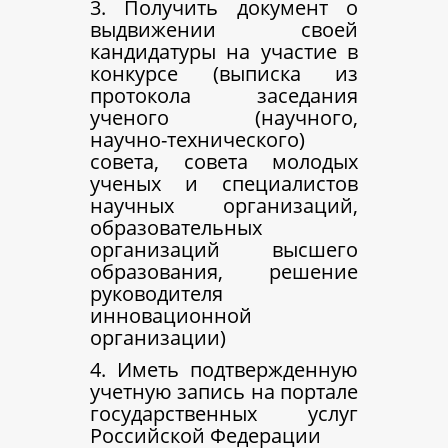
3. Получить документ о
выдвижении своей
кандидатуры на участие в
конкурсе (выписка из
протокола заседания
ученого (научного,
научно-технического)
совета, совета молодых
ученых и специалистов
научных организаций,
образовательных
организаций высшего
образования, решение
руководителя
инновационной
организации)
4. Иметь подтвержденную
учетную запись на портале
государственных услуг
Российской Федерации