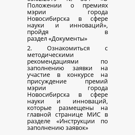
Положении о премиях
мэрии города
Новосибирска в сфере
науки и инноваций»,
пройдя в
раздел «Документы»
2. Ознакомиться с
методическими
рекомендациями по
заполнению заявки на
участие в конкурсе на
присуждение премий
мэрии города
Новосибирска в сфере
науки и инноваций,
которые размещены на
главной странице МИС в
разделе «Инструкции по
заполнению заявок»