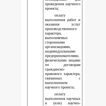
проведения научного
проекта;
оплату
выполнения работ и
оказания услуг
производственного
характера,
выполняемых
сторонними
организациями,
индивидуальными
предпринимателями,
физическими лицами
по договорам
гражданско-
правового характера,
связанных с
выполнением
научного проекта;
оплату
выполнения научных
и (или) научно-