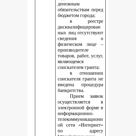
денежным
обязательствам перед
бюджетом города;
в реестре
дисквалифицирован
ных лиц отсутствуют
сведения о
физическом лице –
производителе
товаров, работ, услуг,
являющемся
соискателем гранта;
в отношении
соискателя гранта не
введена процедура
банкротства.
Прием заявок
осуществляется в
электронной форме в
информационно-
телекоммуникационн
ой сети «Интернет»
по адресу