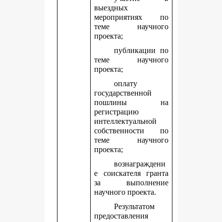
выездных
мероприятиях по
теме научного
проекта;
публикации по
теме научного
проекта;
оплату
государственной
пошлины на
регистрацию
интеллектуальной
собственности по
теме научного
проекта;
вознаграждени
е соискателя гранта
за выполнение
научного проекта.
Результатом
предоставления