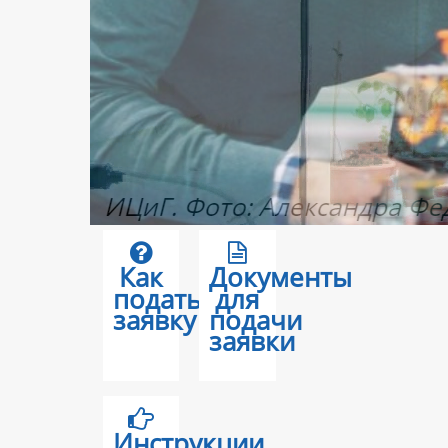
Как
Документы
подать
для
заявку
подачи
заявки
Инструкции