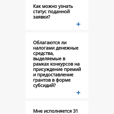
Как можно узнать
статус поданной
заявки?
Облагаются ли
налогами денежные
средства,
выделяемые в
рамках конкурсов на
присуждение премий
и предоставление
грантов в форме
субсидий?
Мне исполняется 31