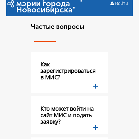
мэрии города
Войти
Новосибирска"
Частые вопросы
Как
зарегистрироваться
в МИС?
Кто может войти на
сайт МИС и подать
заявку?