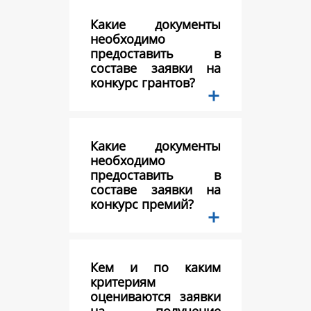
Какие документы
необходимо
предоставить в
составе заявки на
конкурс грантов?
Какие документы
необходимо
предоставить в
составе заявки на
конкурс премий?
Кем и по каким
критериям
оцениваются заявки