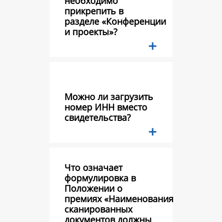
необходимо
прикрепить в
разделе «Конференции
и проекты»?
Можно ли загрузить
номер ИНН вместо
свидетельства?
Что означает
формулировка в
Положении о
премиях «Наименования
сканированных
документов должны