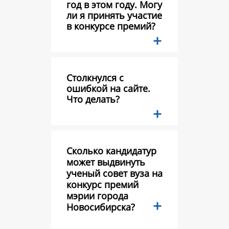
год в этом году. Могу
ли я принять участие
в конкурсе премий?
Столкнулся с
ошибкой на сайте.
Что делать?
Сколько кандидатур
может выдвинуть
ученый совет вуза на
конкурс премий
мэрии города
Новосибирска?