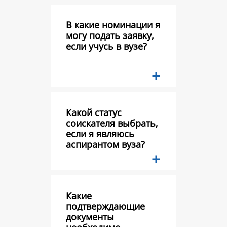
В какие номинации я
могу подать заявку,
если учусь в вузе?
Какой статус
соискателя выбрать,
если я являюсь
аспирантом вуза?
Какие
подтверждающие
документы