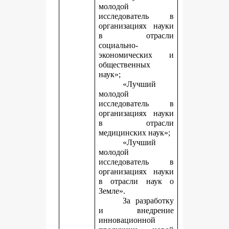
молодой
исследователь в
организациях науки
в отрасли
социально-
экономических и
общественных
наук»;
«Лучший
молодой
исследователь в
организациях науки
в отрасли
медицинских наук»;
«Лучший
молодой
исследователь в
организациях науки
в отрасли наук о
Земле».
За разработку
и внедрение
инновационной