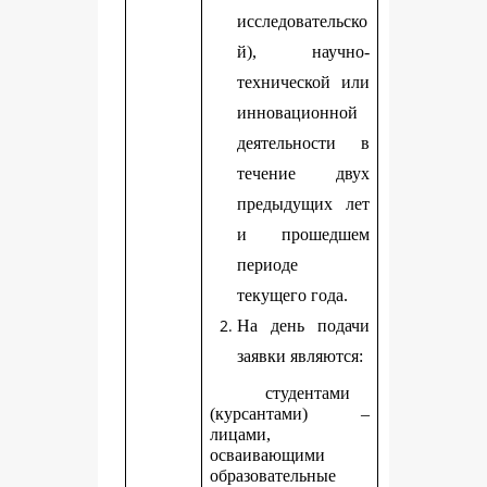
исследовательско
й), научно-
технической или
инновационной
деятельности в
течение двух
предыдущих лет
и прошедшем
периоде
текущего года.
На день подачи
заявки являются:
студентами
(курсантами) –
лицами,
осваивающими
образовательные