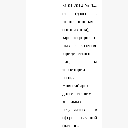
31.01.2014 № 14-
ст (далее
-
инновационная
организация),
зарегистрирован
ных в качестве
юридического
лица на
территории
города
Новосибирска,
достигнувшим
значимых
результатов в
сфере научной
(научно-