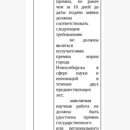
премии, не ранее
чем за 10 дней до
даты подачи заявки
должны
соответствовать
следующим
требованиям:
не должны
являться
получателями
премии мэрии
города
Новосибирска в
сфере науки и
инноваций в
течение двух
предшествующих
лет;
заявляемая
научная работа не
должна быть
удостоена премии
государственного
или регионального