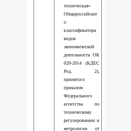
техническая»
Общероссийског
о
классификатора
видов
экономической
деятельности ОК
029-2014 (КДЕС
Ред. 2),
принятого
приказом
Федерального
агентства по
техническому
регулированию и
метрологии от