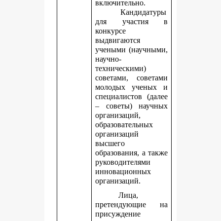
включительно.
Кандидатуры
для участия в
конкурсе
выдвигаются
учеными (научными,
научно-
техническими)
советами, советами
молодых ученых и
специалистов (далее
– советы) научных
организаций,
образовательных
организаций
высшего
образования, а также
руководителями
инновационных
организаций.
Лица,
претендующие на
присуждение