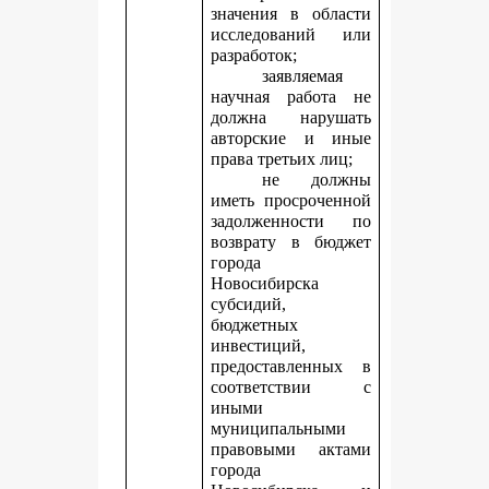
значения в области
исследований или
разработок;
заявляемая
научная работа не
должна нарушать
авторские и иные
права третьих лиц;
не должны
иметь просроченной
задолженности по
возврату в бюджет
города
Новосибирска
субсидий,
бюджетных
инвестиций,
предоставленных в
соответствии с
иными
муниципальными
правовыми актами
города