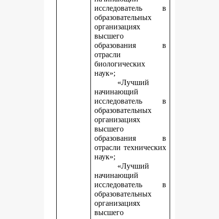
исследователь в
образовательных
организациях
высшего
образования в
отрасли
биологических
наук»;
«Лучший
начинающий
исследователь в
образовательных
организациях
высшего
образования в
отрасли технических
наук»;
«Лучший
начинающий
исследователь в
образовательных
организациях
высшего