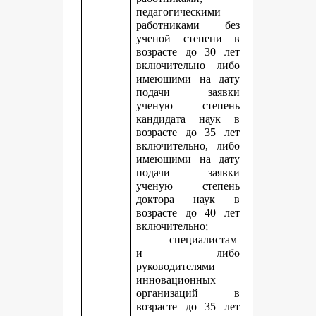
педагогическими
работниками без
ученой степени в
возрасте до 30 лет
включительно либо
имеющими на дату
подачи заявки
ученую степень
кандидата наук в
возрасте до 35 лет
включительно, либо
имеющими на дату
подачи заявки
ученую степень
доктора наук в
возрасте до 40 лет
включительно;
специалистам
и либо
руководителями
инновационных
организаций в
возрасте до 35 лет