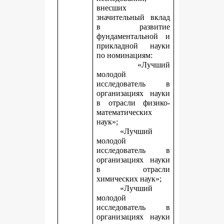
внесших
значительный вклад
в развитие
фундаментальной и
прикладной науки
по номинациям:
«Лучший
молодой
исследователь в
организациях науки
в отрасли физико-
математических
наук»;
«Лучший
молодой
исследователь в
организациях науки
в отрасли
химических наук»;
«Лучший
молодой
исследователь в
организациях науки