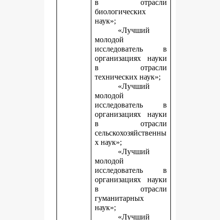
в отрасли
биологических
наук»;
«Лучший
молодой
исследователь в
организациях науки
в отрасли
технических наук»;
«Лучший
молодой
исследователь в
организациях науки
в отрасли
сельскохозяйственны
х наук»;
«Лучший
молодой
исследователь в
организациях науки
в отрасли
гуманитарных
наук»;
«Лучший