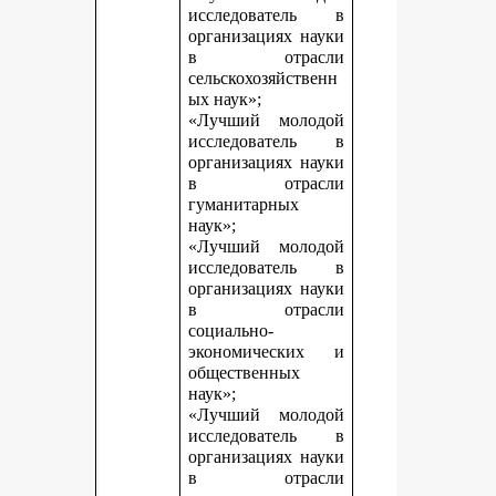
исследователь в
организациях науки
в отрасли
сельскохозяйственн
ых наук»;
«Лучший молодой
исследователь в
организациях науки
в отрасли
гуманитарных
наук»;
«Лучший молодой
исследователь в
организациях науки
в отрасли
социально-
экономических и
общественных
наук»;
«Лучший молодой
исследователь в
организациях науки
в отрасли