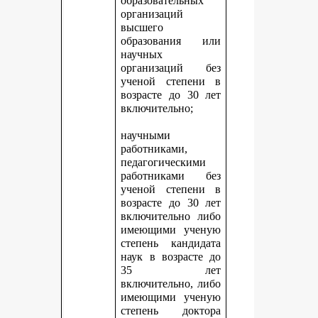
образовательных
организаций
высшего
образования или
научных
организаций без
ученой степени в
возрасте до 30 лет
включительно;
научными
работниками,
педагогическими
работниками без
ученой степени в
возрасте до 30 лет
включительно либо
имеющими ученую
степень кандидата
наук в возрасте до
35 лет
включительно, либо
имеющими ученую
степень доктора