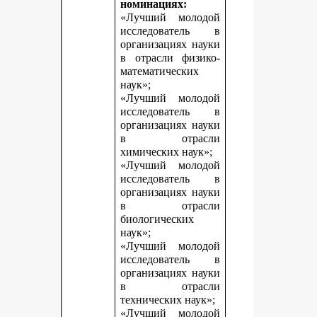
номинациях:
«Лучший молодой
исследователь в
организациях науки
в отрасли физико-
математических
наук»;
«Лучший молодой
исследователь в
организациях науки
в отрасли
химических наук»;
«Лучший молодой
исследователь в
организациях науки
в отрасли
биологических
наук»;
«Лучший молодой
исследователь в
организациях науки
в отрасли
технических наук»;
«Лучший молодой