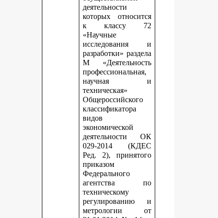
деятельности
которых относится
к классу 72
«Научные
исследования и
разработки» раздела
М «Деятельность
профессиональная,
научная и
техническая»
Общероссийского
классификатора
видов
экономической
деятельности ОК
029-2014 (КДЕС
Ред. 2), принятого
приказом
Федерального
агентства по
техническому
регулированию и
метрологии от