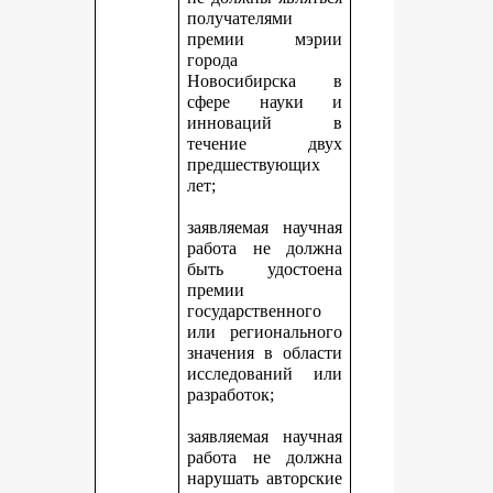
получателями
премии мэрии
города
Новосибирска в
сфере науки и
инноваций в
течение двух
предшествующих
лет;
заявляемая научная
работа не должна
быть удостоена
премии
государственного
или регионального
значения в области
исследований или
разработок;
заявляемая научная
работа не должна
нарушать авторские