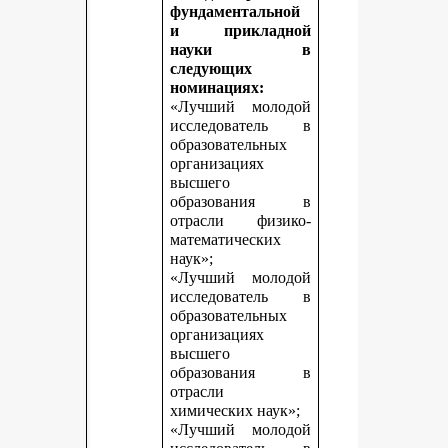
фундаментальной
и прикладной
науки в
следующих
номинациях:
«Лучший молодой
исследователь в
образовательных
организациях
высшего
образования в
отрасли физико-
математических
наук»;
«Лучший молодой
исследователь в
образовательных
организациях
высшего
образования в
отрасли
химических наук»;
«Лучший молодой