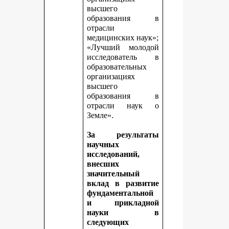
высшего
образования в
отрасли
медицинских наук»;
«Лучший молодой
исследователь в
образовательных
организациях
высшего
образования в
отрасли наук о
Земле».
За результаты
научных
исследований,
внесших
значительный
вклад в развитие
фундаментальной
и прикладной
науки в
следующих