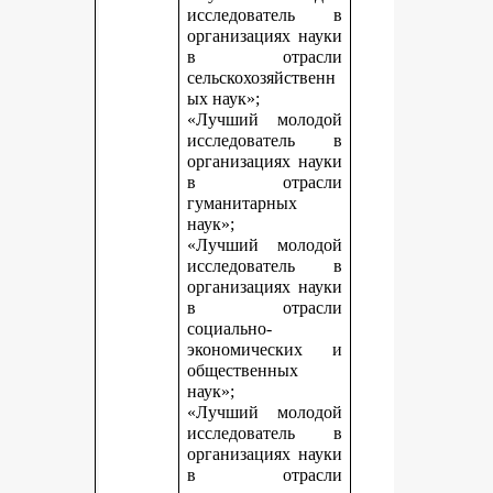
исследователь в
организациях науки
в отрасли
сельскохозяйственн
ых наук»;
«Лучший молодой
исследователь в
организациях науки
в отрасли
гуманитарных
наук»;
«Лучший молодой
исследователь в
организациях науки
в отрасли
социально-
экономических и
общественных
наук»;
«Лучший молодой
исследователь в
организациях науки
в отрасли