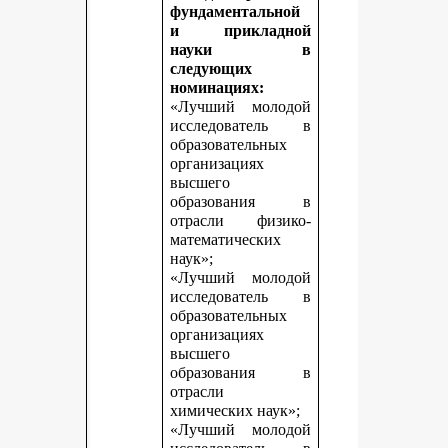
фундаментальной
и прикладной
науки в
следующих
номинациях:
«Лучший молодой
исследователь в
образовательных
организациях
высшего
образования в
отрасли физико-
математических
наук»;
«Лучший молодой
исследователь в
образовательных
организациях
высшего
образования в
отрасли
химических наук»;
«Лучший молодой