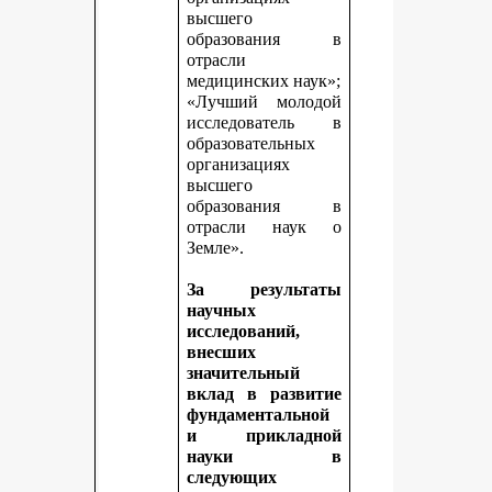
высшего
образования в
отрасли
медицинских наук»;
«Лучший молодой
исследователь в
образовательных
организациях
высшего
образования в
отрасли наук о
Земле».
За результаты
научных
исследований,
внесших
значительный
вклад в развитие
фундаментальной
и прикладной
науки в
следующих