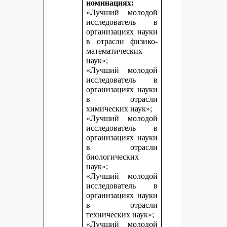
номинациях:
«Лучший молодой
исследователь в
организациях науки
в отрасли физико-
математических
наук»;
«Лучший молодой
исследователь в
организациях науки
в отрасли
химических наук»;
«Лучший молодой
исследователь в
организациях науки
в отрасли
биологических
наук»;
«Лучший молодой
исследователь в
организациях науки
в отрасли
технических наук»;
«Лучший молодой