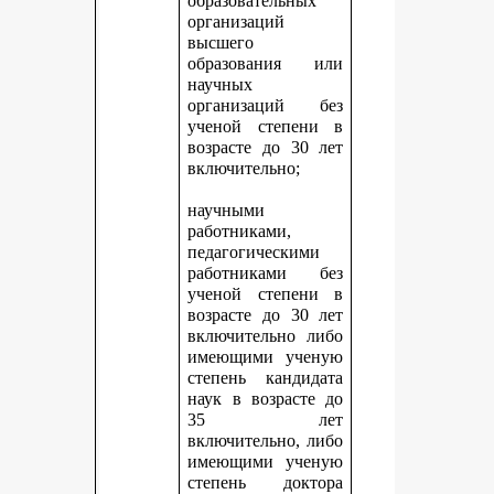
образовательных
организаций
высшего
образования или
научных
организаций без
ученой степени в
возрасте до 30 лет
включительно;
научными
работниками,
педагогическими
работниками без
ученой степени в
возрасте до 30 лет
включительно либо
имеющими ученую
степень кандидата
наук в возрасте до
35 лет
включительно, либо
имеющими ученую
степень доктора