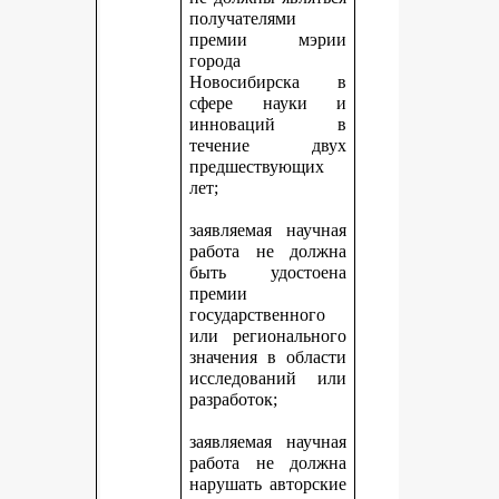
получателями
премии мэрии
города
Новосибирска в
сфере науки и
инноваций в
течение двух
предшествующих
лет;
заявляемая научная
работа не должна
быть удостоена
премии
государственного
или регионального
значения в области
исследований или
разработок;
заявляемая научная
работа не должна
нарушать авторские