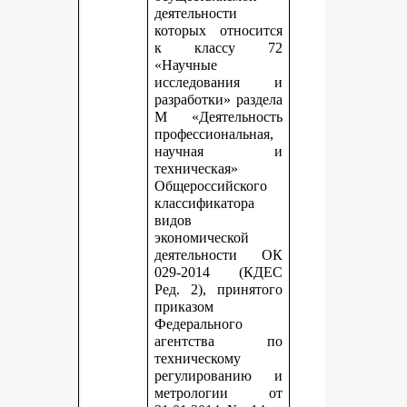
деятельности
которых относится
к классу 72
«Научные
исследования и
разработки» раздела
М «Деятельность
профессиональная,
научная и
техническая»
Общероссийского
классификатора
видов
экономической
деятельности ОК
029-2014 (КДЕС
Ред. 2), принятого
приказом
Федерального
агентства по
техническому
регулированию и
метрологии от