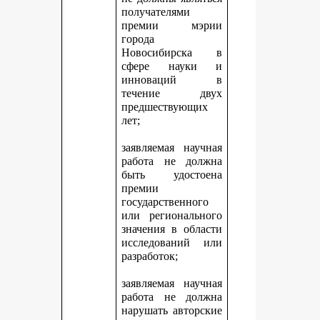
получателями
премии мэрии
города
Новосибирска в
сфере науки и
инноваций в
течение двух
предшествующих
лет;
заявляемая научная
работа не должна
быть удостоена
премии
государственного
или регионального
значения в области
исследований или
разработок;
заявляемая научная
работа не должна
нарушать авторские