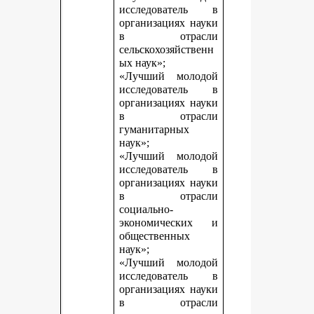
исследователь в
организациях науки
в отрасли
сельскохозяйственн
ых наук»;
«Лучший молодой
исследователь в
организациях науки
в отрасли
гуманитарных
наук»;
«Лучший молодой
исследователь в
организациях науки
в отрасли
социально-
экономических и
общественных
наук»;
«Лучший молодой
исследователь в
организациях науки
в отрасли