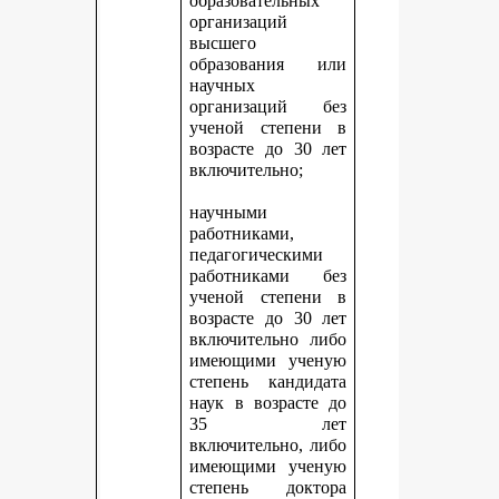
образовательных
организаций
высшего
образования или
научных
организаций без
ученой степени в
возрасте до 30 лет
включительно;
научными
работниками,
педагогическими
работниками без
ученой степени в
возрасте до 30 лет
включительно либо
имеющими ученую
степень кандидата
наук в возрасте до
35 лет
включительно, либо
имеющими ученую
степень доктора