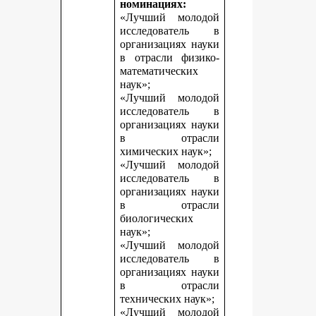
номинациях:
«Лучший молодой
исследователь в
организациях науки
в отрасли физико-
математических
наук»;
«Лучший молодой
исследователь в
организациях науки
в отрасли
химических наук»;
«Лучший молодой
исследователь в
организациях науки
в отрасли
биологических
наук»;
«Лучший молодой
исследователь в
организациях науки
в отрасли
технических наук»;
«Лучший молодой