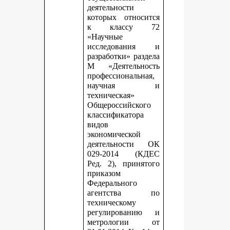
деятельности
которых относится
к классу 72
«Научные
исследования и
разработки» раздела
М «Деятельность
профессиональная,
научная и
техническая»
Общероссийского
классификатора
видов
экономической
деятельности ОК
029-2014 (КДЕС
Ред. 2), принятого
приказом
Федерального
агентства по
техническому
регулированию и
метрологии от