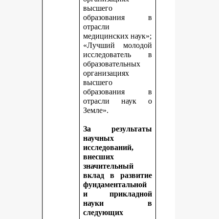
высшего
образования в
отрасли
медицинских наук»;
«Лучший молодой
исследователь в
образовательных
организациях
высшего
образования в
отрасли наук о
Земле».
За результаты
научных
исследований,
внесших
значительный
вклад в развитие
фундаментальной
и прикладной
науки в
следующих