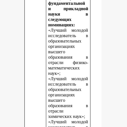
фундаментальной
и прикладной
науки в
следующих
номинациях:
«Лучший молодой
исследователь в
образовательных
организациях
высшего
образования в
отрасли физико-
математических
наук»;
«Лучший молодой
исследователь в
образовательных
организациях
высшего
образования в
отрасли
химических наук»;
«Лучший молодой