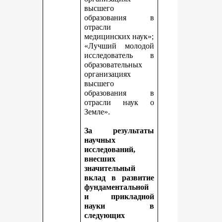
высшего
образования в
отрасли
медицинских наук»;
«Лучший молодой
исследователь в
образовательных
организациях
высшего
образования в
отрасли наук о
Земле».
За результаты
научных
исследований,
внесших
значительный
вклад в развитие
фундаментальной
и прикладной
науки в
следующих