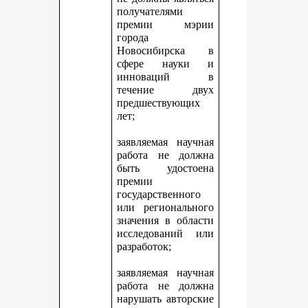
получателями
премии мэрии
города
Новосибирска в
сфере науки и
инноваций в
течение двух
предшествующих
лет;
заявляемая научная
работа не должна
быть удостоена
премии
государственного
или регионального
значения в области
исследований или
разработок;
заявляемая научная
работа не должна
нарушать авторские