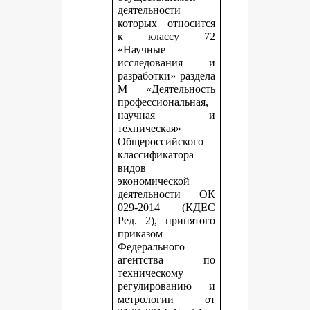
деятельности
которых относится
к классу 72
«Научные
исследования и
разработки» раздела
М «Деятельность
профессиональная,
научная и
техническая»
Общероссийского
классификатора
видов
экономической
деятельности ОК
029-2014 (КДЕС
Ред. 2), принятого
приказом
Федерального
агентства по
техническому
регулированию и
метрологии от