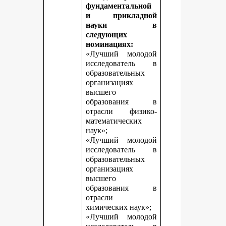
фундаментальной
и прикладной
науки в
следующих
номинациях:
«Лучший молодой
исследователь в
образовательных
организациях
высшего
образования в
отрасли физико-
математических
наук»;
«Лучший молодой
исследователь в
образовательных
организациях
высшего
образования в
отрасли
химических наук»;
«Лучший молодой