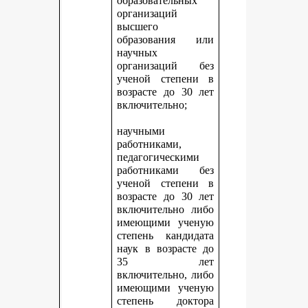
образовательных
организаций
высшего
образования или
научных
организаций без
ученой степени в
возрасте до 30 лет
включительно;
научными
работниками,
педагогическими
работниками без
ученой степени в
возрасте до 30 лет
включительно либо
имеющими ученую
степень кандидата
наук в возрасте до
35 лет
включительно, либо
имеющими ученую
степень доктора