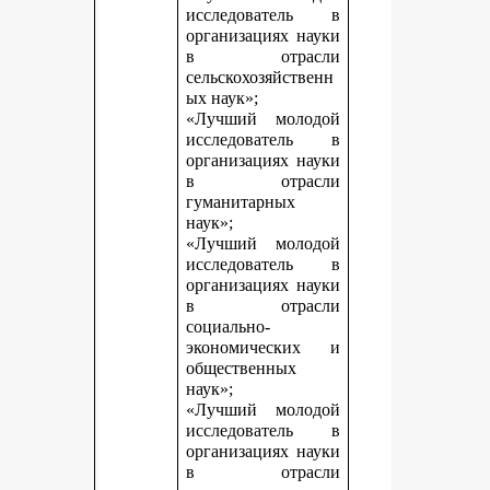
исследователь в
организациях науки
в отрасли
сельскохозяйственн
ых наук»;
«Лучший молодой
исследователь в
организациях науки
в отрасли
гуманитарных
наук»;
«Лучший молодой
исследователь в
организациях науки
в отрасли
социально-
экономических и
общественных
наук»;
«Лучший молодой
исследователь в
организациях науки
в отрасли