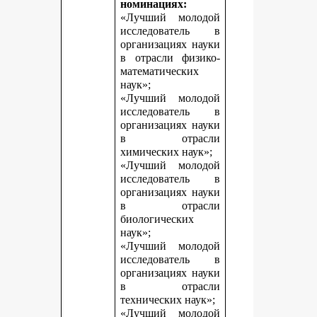
номинациях:
«Лучший молодой
исследователь в
организациях науки
в отрасли физико-
математических
наук»;
«Лучший молодой
исследователь в
организациях науки
в отрасли
химических наук»;
«Лучший молодой
исследователь в
организациях науки
в отрасли
биологических
наук»;
«Лучший молодой
исследователь в
организациях науки
в отрасли
технических наук»;
«Лучший молодой