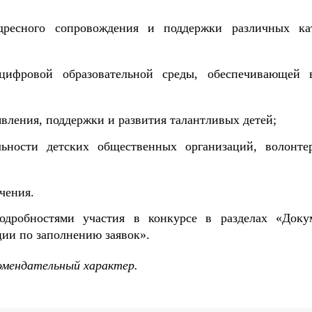
ресного сопровождения и поддержки различных ка
цифровой образовательной среды, обеспечивающей 
ления, поддержки и развития талантливых детей;
льности детских общественных организаций, волонте
чения.
одробностями участия в конкурсе в разделах «Доку
ии по заполнению заявок».
омендательный характер.