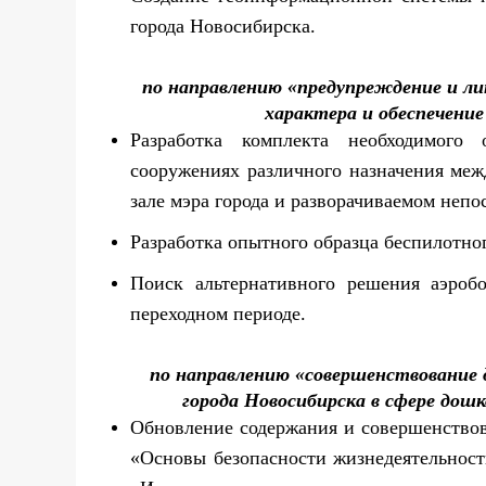
города Новосибирска.
по направлению «предупреждение и ли
характера и обеспечени
Разработка комплекта необходимого
сооружениях различного назначения ме
зале мэра города и разворачиваемом непо
Разработка опытного образца беспилотног
Поиск альтернативного решения аэробо
переходном периоде.
по направлению «совершенствование
города Новосибирска в сфере дошк
Обновление содержания и совершенствов
«Основы безопасности жизнедеятельност