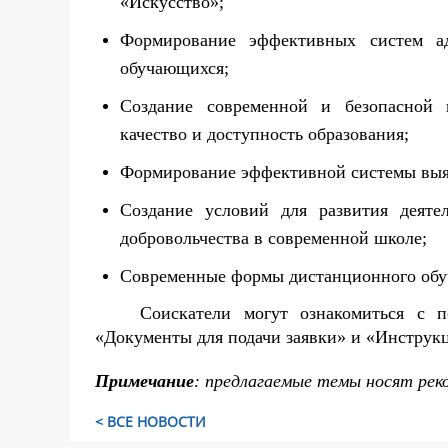
«Искусство»;
Формирование эффективных систем ад
обучающихся;
Создание современной и безопасной 
качество и доступность образования;
Формирование эффективной системы выяв
Создание условий для развития деяте
добровольчества в современной школе;
Современные формы дистанционного обу
Соискатели могут ознакомиться с п
«Документы для подачи заявки» и «Инструкц
Примечание
: предлагаемые темы носят рек
< ВСЕ НОВОСТИ