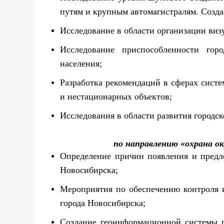
путям и крупным автомагистралям. Созд
Исследование в области организации виз
Исследование приспособленности гор
населения;
Разработка рекомендаций в сферах сист
и нестационарных объектов;
Исследования в области развития городск
по направлению «охрана ок
Определение причин появления и предл
Новосибирска;
Мероприятия по обеспечению контроля 
города Новосибирска;
Создание геоинформационной системы 