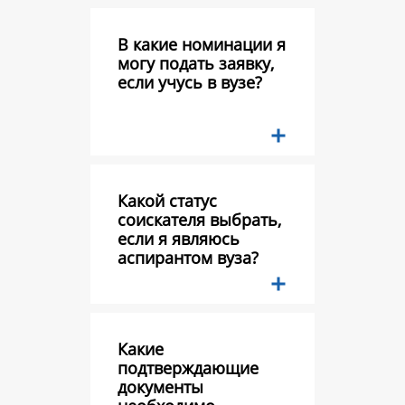
В какие номинации я
могу подать заявку,
если учусь в вузе?
Какой статус
соискателя выбрать,
если я являюсь
аспирантом вуза?
Какие
подтверждающие
документы