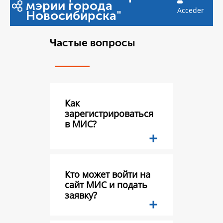
мэрии города
Acceder
Новосибирска"
Частые вопросы
Как
зарегистрироваться
в МИС?
Кто может войти на
сайт МИС и подать
заявку?