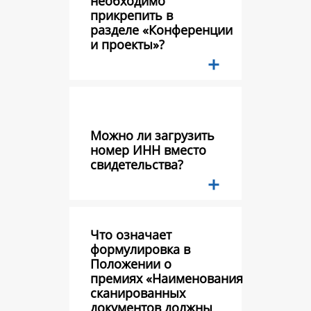
необходимо
прикрепить в
разделе «Конференции
и проекты»?
Можно ли загрузить
номер ИНН вместо
свидетельства?
Что означает
формулировка в
Положении о
премиях «Наименования
сканированных
документов должны