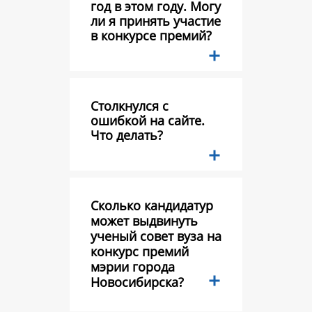
год в этом году. Могу
ли я принять участие
в конкурсе премий?
Столкнулся с
ошибкой на сайте.
Что делать?
Сколько кандидатур
может выдвинуть
ученый совет вуза на
конкурс премий
мэрии города
Новосибирска?