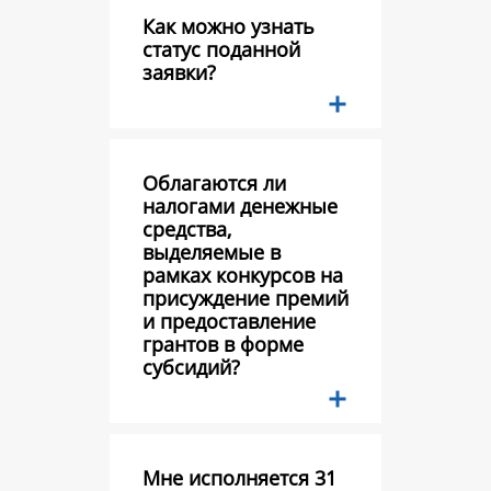
Как можно узнать
статус поданной
заявки?
Облагаются ли
налогами денежные
средства,
выделяемые в
рамках конкурсов на
присуждение премий
и предоставление
грантов в форме
субсидий?
Мне исполняется 31