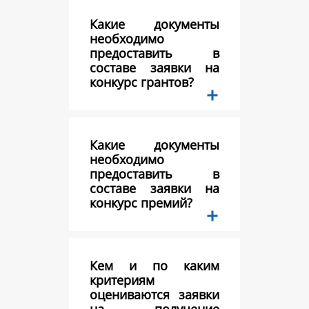
Какие документы
необходимо
предоставить в
составе заявки на
конкурс грантов?
Какие документы
необходимо
предоставить в
составе заявки на
конкурс премий?
Кем и по каким
критериям
оцениваются заявки