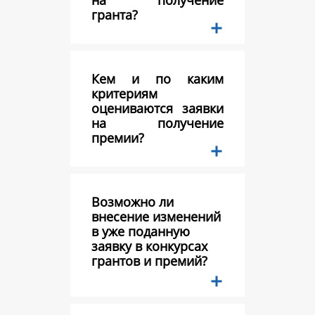
на получение
гранта?
Кем и по каким
критериям
оцениваются заявки
на получение
премии?
Возможно ли
внесение изменений
в уже поданную
заявку в конкурсах
грантов и премий?