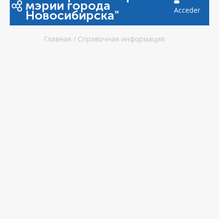
мэрии города
Acceder
Новосибирска"
Главная
/
Справочная информация