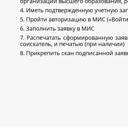
организаций высшего образования, 
4. Иметь подтвержденную учетную зап
5. Пройти авторизацию в МИС («Войти
6. Заполнить заявку в МИС
7. Распечатать сформированную заяв
соискатель, и печатью (при наличии)
8. Прикрепить скан подписанной заяв