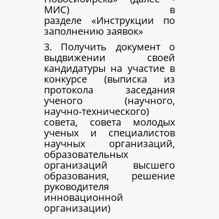
МИС)
в
разделе «Инструкции по
заполнению заявок»
3. Получить документ о
выдвижении своей
кандидатуры на участие в
конкурсе (выписка из
протокола заседания
ученого (научного,
научно-технического)
совета, совета молодых
ученых и специалистов
научных организаций,
образовательных
организаций высшего
образования, решение
руководителя
инновационной
организации)