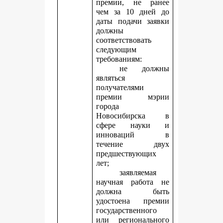
премии, не ранее
чем за 10 дней до
даты подачи заявки
должны
соответствовать
следующим
требованиям:
не должны
являться
получателями
премии мэрии
города
Новосибирска в
сфере науки и
инноваций в
течение двух
предшествующих
лет;
заявляемая
научная работа не
должна быть
удостоена премии
государственного
или регионального