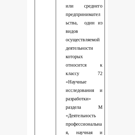
или среднего
предпринимател
ьства, один из
видов
осуществляемой
деятельности
которых
относится к
классу 72
«Научные
исследования и
разработки»
раздела М
«Деятельность
профессиональна
я, научная и