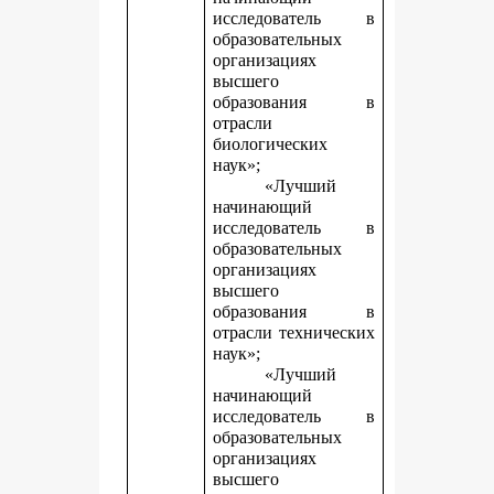
исследователь в
образовательных
организациях
высшего
образования в
отрасли
биологических
наук»;
«Лучший
начинающий
исследователь в
образовательных
организациях
высшего
образования в
отрасли технических
наук»;
«Лучший
начинающий
исследователь в
образовательных
организациях
высшего