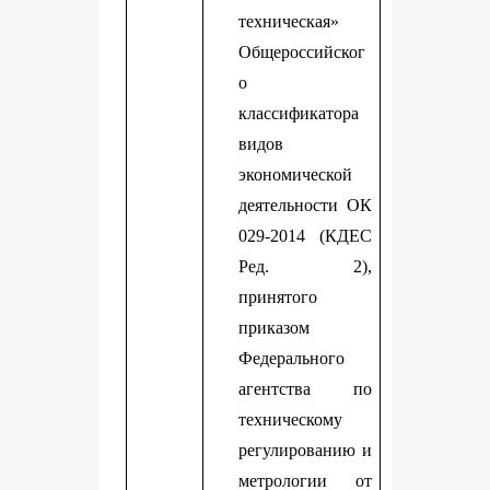
техническая»
Общероссийског
о
классификатора
видов
экономической
деятельности ОК
029-2014 (КДЕС
Ред. 2),
принятого
приказом
Федерального
агентства по
техническому
регулированию и
метрологии от