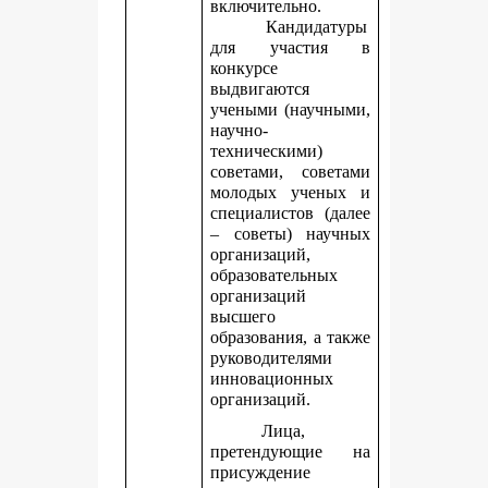
включительно.
Кандидатуры
для участия в
конкурсе
выдвигаются
учеными (научными,
научно-
техническими)
советами, советами
молодых ученых и
специалистов (далее
– советы) научных
организаций,
образовательных
организаций
высшего
образования, а также
руководителями
инновационных
организаций.
Лица,
претендующие на
присуждение