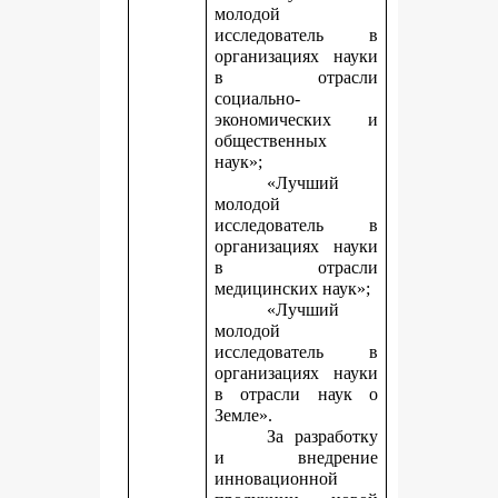
молодой
исследователь в
организациях науки
в отрасли
социально-
экономических и
общественных
наук»;
«Лучший
молодой
исследователь в
организациях науки
в отрасли
медицинских наук»;
«Лучший
молодой
исследователь в
организациях науки
в отрасли наук о
Земле».
За разработку
и внедрение
инновационной