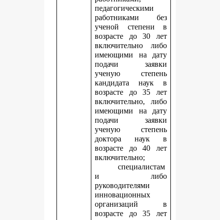
педагогическими
работниками без
ученой степени в
возрасте до 30 лет
включительно либо
имеющими на дату
подачи заявки
ученую степень
кандидата наук в
возрасте до 35 лет
включительно, либо
имеющими на дату
подачи заявки
ученую степень
доктора наук в
возрасте до 40 лет
включительно;
специалистам
и либо
руководителями
инновационных
организаций в
возрасте до 35 лет