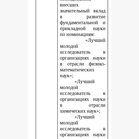
внесших
значительный вклад
в развитие
фундаментальной и
прикладной науки
по номинациям:
«Лучший
молодой
исследователь в
организациях науки
в отрасли физико-
математических
наук»;
«Лучший
молодой
исследователь в
организациях науки
в отрасли
химических наук»;
«Лучший
молодой
исследователь в
организациях науки