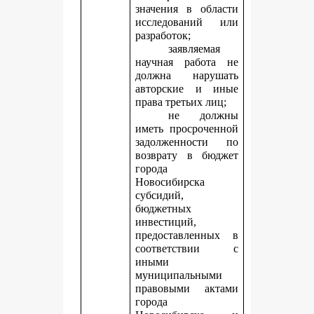
значения в области
исследований или
разработок;
заявляемая
научная работа не
должна нарушать
авторские и иные
права третьих лиц;
не должны
иметь просроченной
задолженности по
возврату в бюджет
города
Новосибирска
субсидий,
бюджетных
инвестиций,
предоставленных в
соответствии с
иными
муниципальными
правовыми актами
города