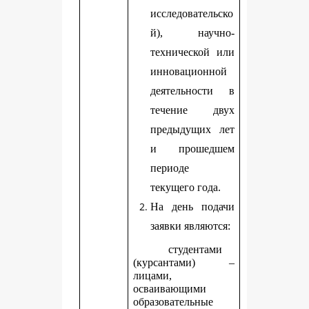
исследовательско
й), научно-
технической или
инновационной
деятельности в
течение двух
предыдущих лет
и прошедшем
периоде
текущего года.
На день подачи
заявки являются:
студентами
(курсантами) –
лицами,
осваивающими
образовательные