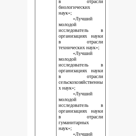
в отрасли
биологических
наук»;
«Лучший
молодой
исследователь в
организациях науки
в отрасли
технических наук»;
«Лучший
молодой
исследователь в
организациях науки
в отрасли
сельскохозяйственны
х наук»;
«Лучший
молодой
исследователь в
организациях науки
в отрасли
гуманитарных
наук»;
«Лучший