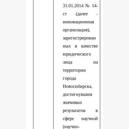
31.01.2014 № 14-
ст (далее
-
инновационная
организация),
зарегистрирован
ных в качестве
юридического
лица на
территории
города
Новосибирска,
достигнувшим
значимых
результатов в
сфере научной
(научно-