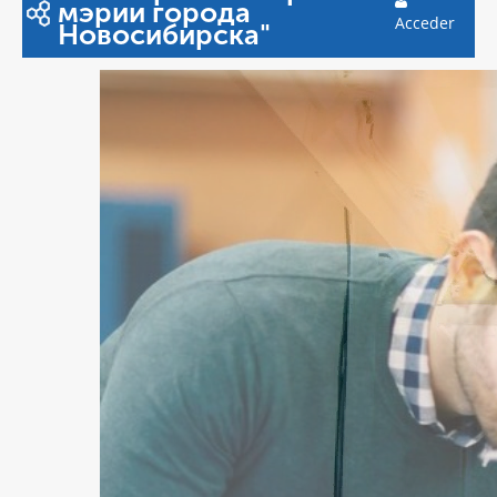
мэрии города
Acceder
Новосибирска"