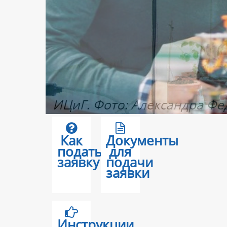
Как
Документы
подать
для
заявку
подачи
заявки
Инструкции