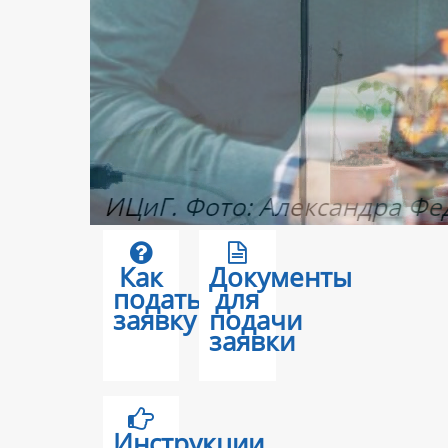
Как
Документы
подать
для
заявку
подачи
заявки
Инструкции