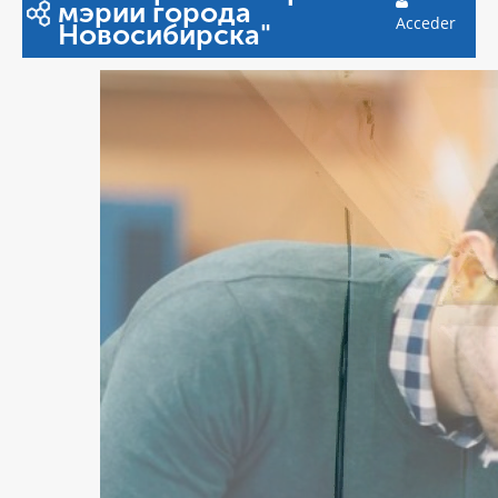
мэрии города
Acceder
Новосибирска"