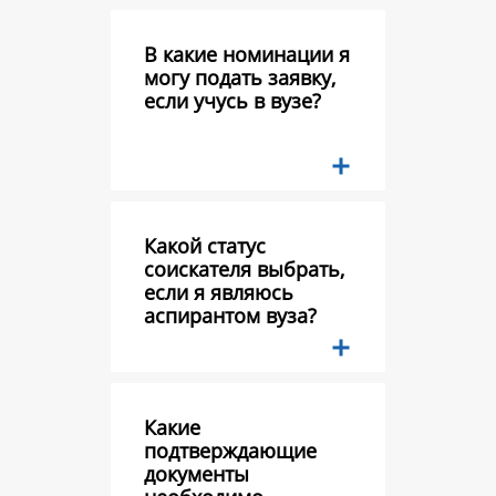
В какие номинации я
могу подать заявку,
если учусь в вузе?
Какой статус
соискателя выбрать,
если я являюсь
аспирантом вуза?
Какие
подтверждающие
документы