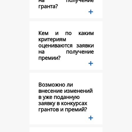
на получение
гранта?
Кем и по каким
критериям
оцениваются заявки
на получение
премии?
Возможно ли
внесение изменений
в уже поданную
заявку в конкурсах
грантов и премий?