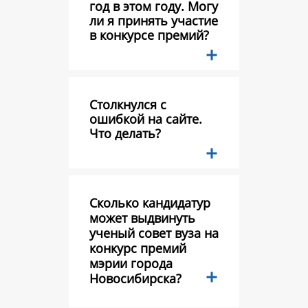
год в этом году. Могу
ли я принять участие
в конкурсе премий?
Столкнулся с
ошибкой на сайте.
Что делать?
Сколько кандидатур
может выдвинуть
ученый совет вуза на
конкурс премий
мэрии города
Новосибирска?