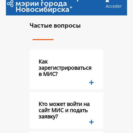
мэрии города
Acceder
Новосибирска"
Частые вопросы
Как
зарегистрироваться
в МИС?
Кто может войти на
сайт МИС и подать
заявку?