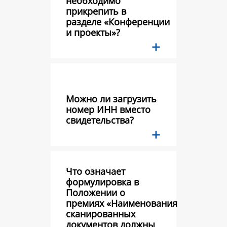
необходимо
прикрепить в
разделе «Конференции
и проекты»?
Можно ли загрузить
номер ИНН вместо
свидетельства?
Что означает
формулировка в
Положении о
премиях «Наименования
сканированных
документов должны