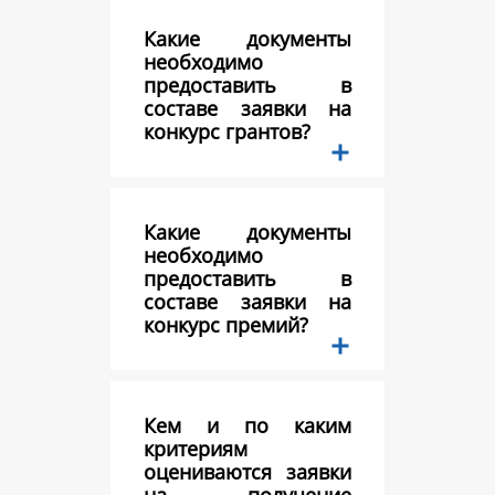
Какие документы
необходимо
предоставить в
составе заявки на
конкурс грантов?
Какие документы
необходимо
предоставить в
составе заявки на
конкурс премий?
Кем и по каким
критериям
оцениваются заявки