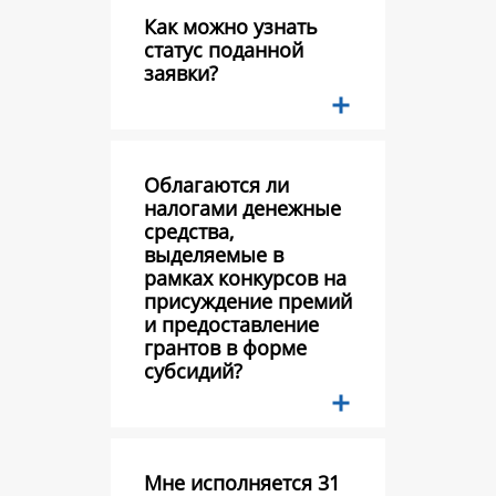
Как можно узнать
статус поданной
заявки?
Облагаются ли
налогами денежные
средства,
выделяемые в
рамках конкурсов на
присуждение премий
и предоставление
грантов в форме
субсидий?
Мне исполняется 31