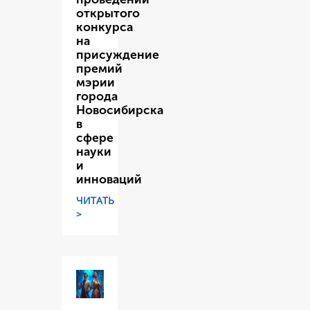
открытого
конкурса
на
присуждение
премий
мэрии
города
Новосибирска
в
сфере
науки
и
инноваций
ЧИТАТЬ
>