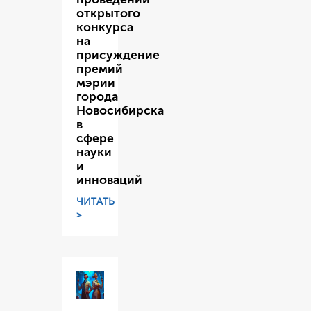
открытого
конкурса
на
присуждение
премий
мэрии
города
Новосибирска
в
сфере
науки
и
инноваций
ЧИТАТЬ
>