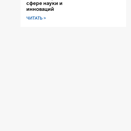
сфере науки и
инноваций
ЧИТАТЬ >