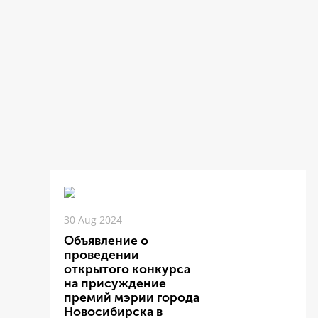
30 Aug 2024
Объявление о
проведении
открытого конкурса
на присуждение
премий мэрии города
Новосибирска в