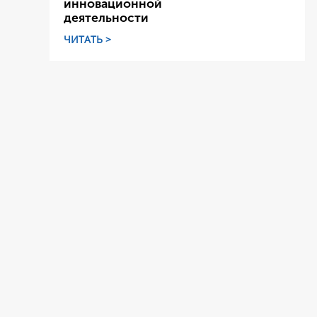
инновационной
деятельности
ЧИТАТЬ >