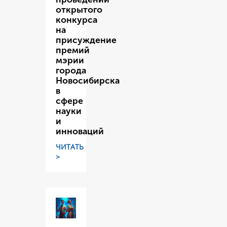
открытого
конкурса
на
присуждение
премий
мэрии
города
Новосибирска
в
сфере
науки
и
инноваций
ЧИТАТЬ
>