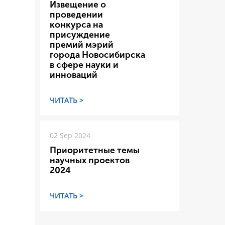
Извещение о
проведении
конкурса на
присуждение
премий мэрий
города Новосибирска
в сфере науки и
инноваций
ЧИТАТЬ >
02 Sep 2024
Приоритетные темы
научных проектов
2024
ЧИТАТЬ >