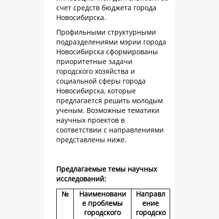
счет средств бюджета города
Новосибирска.
Профильными структурными
подразделениями мэрии города
Новосибирска сформированы
приоритетные задачи
городского хозяйства и
социальной сферы города
Новосибирска, которые
предлагается решить молодым
ученым. Возможные тематики
научных проектов в
соответствии с направлениями
представлены ниже.
Предлагаемые темы научных
исследований:
№
Наименовани
Направл
е проблемы
ение
городского
городско