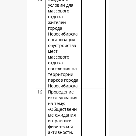
условий для
массового
отдыха
жителей
города
Новосибирска,
организация
обустройства
мест
массового
отдыха
населения на
территории
парков города
Новосибирска
16
Проведение
исследования
на тему:
«Общественн
ые ожидания
и практики
физической
активности,