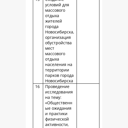
условий для
массового
отдыха
жителей
города
Новосибирска,
организация
обустройства
мест
массового
отдыха
населения на
территории
парков города
Новосибирска
16
Проведение
исследования
на тему:
«Общественн
ые ожидания
и практики
физической
активности,