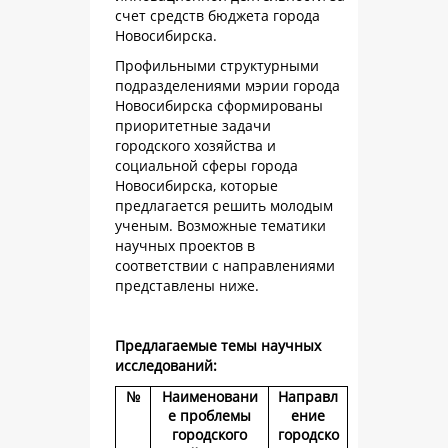
счет средств бюджета города
Новосибирска.
Профильными структурными
подразделениями мэрии города
Новосибирска сформированы
приоритетные задачи
городского хозяйства и
социальной сферы города
Новосибирска, которые
предлагается решить молодым
ученым. Возможные тематики
научных проектов в
соответствии с направлениями
представлены ниже.
Предлагаемые темы научных
исследований:
№
Наименовани
Направл
е проблемы
ение
городского
городско