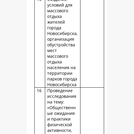
условий для
массового
отдыха
жителей
города
Новосибирска,
организация
обустройства
мест
массового
отдыха
населения на
территории
парков города
Новосибирска
16
Проведение
исследования
на тему:
«Общественн
ые ожидания
и практики
физической
активности,