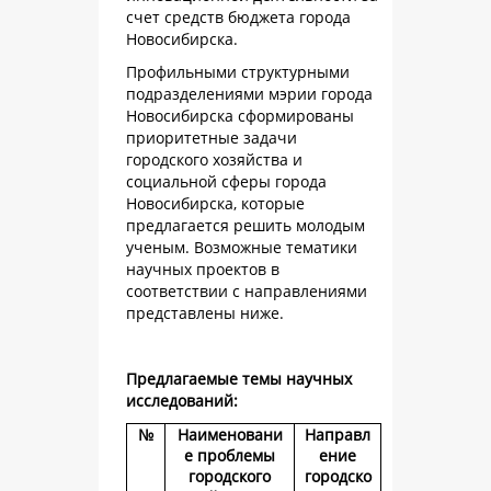
счет средств бюджета города
Новосибирска.
Профильными структурными
подразделениями мэрии города
Новосибирска сформированы
приоритетные задачи
городского хозяйства и
социальной сферы города
Новосибирска, которые
предлагается решить молодым
ученым. Возможные тематики
научных проектов в
соответствии с направлениями
представлены ниже.
Предлагаемые темы научных
исследований:
№
Наименовани
Направл
е проблемы
ение
городского
городско