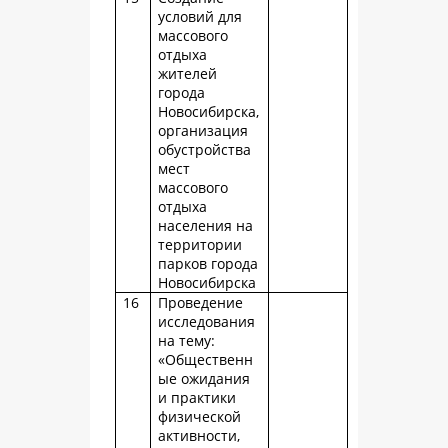
условий для
массового
отдыха
жителей
города
Новосибирска,
организация
обустройства
мест
массового
отдыха
населения на
территории
парков города
Новосибирска
16
Проведение
исследования
на тему:
«Общественн
ые ожидания
и практики
физической
активности,