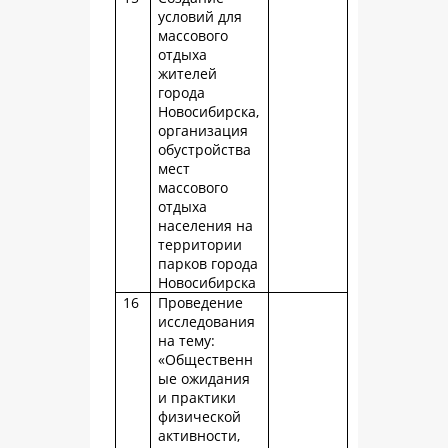
условий для
массового
отдыха
жителей
города
Новосибирска,
организация
обустройства
мест
массового
отдыха
населения на
территории
парков города
Новосибирска
16
Проведение
исследования
на тему:
«Общественн
ые ожидания
и практики
физической
активности,