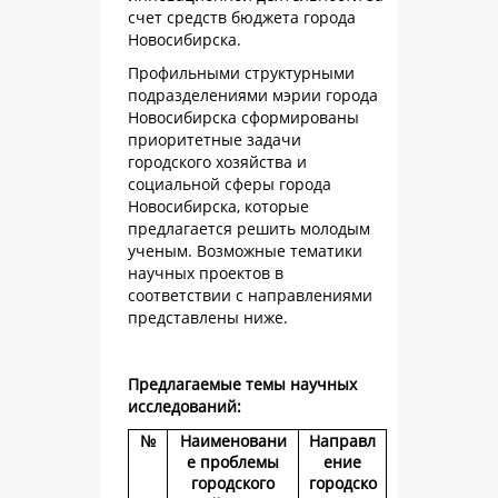
счет средств бюджета города
Новосибирска.
Профильными структурными
подразделениями мэрии города
Новосибирска сформированы
приоритетные задачи
городского хозяйства и
социальной сферы города
Новосибирска, которые
предлагается решить молодым
ученым. Возможные тематики
научных проектов в
соответствии с направлениями
представлены ниже.
Предлагаемые темы научных
исследований:
№
Наименовани
Направл
е проблемы
ение
городского
городско