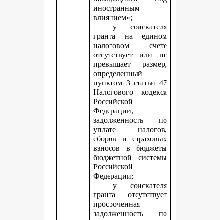
иностранным
влиянием»;
у соискателя
гранта на едином
налоговом счете
отсутствует или не
превышает размер,
определенный
пунктом 3 статьи 47
Налогового кодекса
Российской
Федерации,
задолженность по
уплате налогов,
сборов и страховых
взносов в бюджеты
бюджетной системы
Российской
Федерации;
у соискателя
гранта отсутствует
просроченная
задолженность по