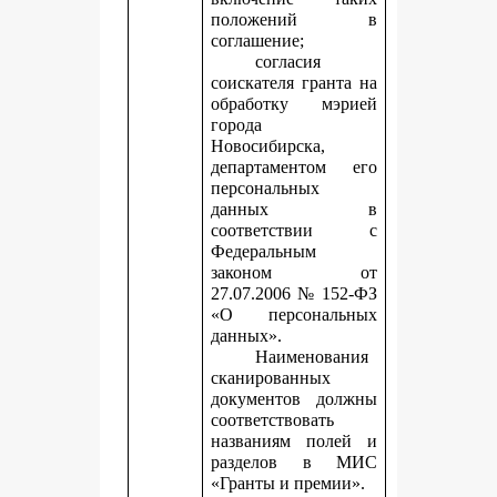
положений в
соглашение;
согласия
соискателя гранта на
обработку мэрией
города
Новосибирска,
департаментом его
персональных
данных в
соответствии с
Федеральным
законом от
27.07.2006 № 152-ФЗ
«О персональных
данных».
Наименования
сканированных
документов должны
соответствовать
названиям полей и
разделов в МИС
«Гранты и премии».