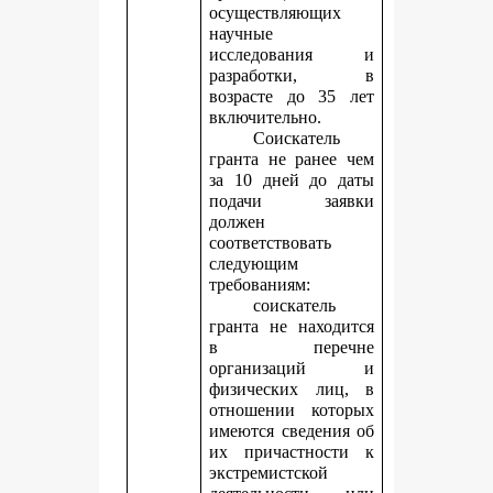
осуществляющих
научные
исследования и
разработки, в
возрасте до 35 лет
включительно.
Соискатель
гранта не ранее чем
за 10 дней до даты
подачи заявки
должен
соответствовать
следующим
требованиям:
соискатель
гранта не находится
в перечне
организаций и
физических лиц, в
отношении которых
имеются сведения об
их причастности к
экстремистской