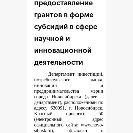
предоставление
грантов в форме
субсидий в сфере
научной и
инновационной
деятельности
Департамент инвестиций,
потребительского рынка,
инноваций и
предпринимательства мэрии
города Новосибирска (далее –
департамент), расположенный по
адресу 630091, г. Новосибирск,
Красный проспект, 50
(электронный адрес
официального сайта:
www.novo-
sibirsk.ru
), объявляет о