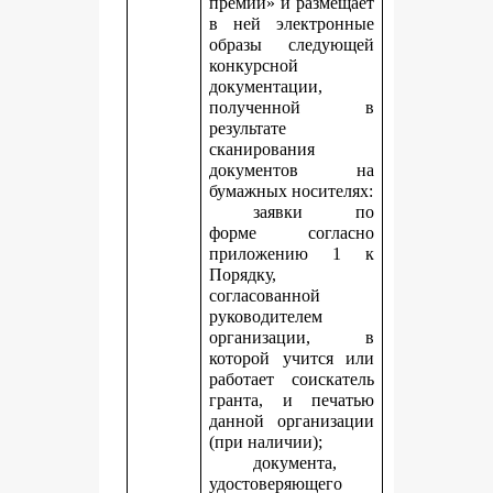
премии» и размещает
в ней электронные
образы следующей
конкурсной
документации,
полученной в
результате
сканирования
документов на
бумажных носителях:
заявки по
форме согласно
приложению 1 к
Порядку,
согласованной
руководителем
организации, в
которой учится или
работает соискатель
гранта, и печатью
данной организации
(при наличии);
документа,
удостоверяющего