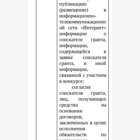
публикацию
(размещение) в
информационно-
телекоммуникационн
ой сети «Интернет»
информации о
соискателе гранта,
информации,
содержащейся в
заявке соискателя
гранта, и иной
информации,
связанной с участием
в конкурсе;
согласия
соискателя гранта,
лиц, получающих
средства на
основании
договоров,
заключенных в целях
исполнения
обязательств по