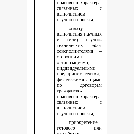
правового характера,
связанных с
выполнением
научного проекта;
оплату
выполнения научных
и (или) научно-
технических работ
соисполнителями –
сторонними
организациями,
индивидуальными
предпринимателями,
физическими лицами
по договорам
гражданско-
правового характера,
связанных с
выполнением
научного проекта;
приобретение
готового или
разработку