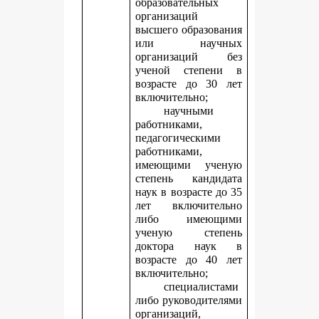
образовательных
организаций
высшего образования
или научных
организаций без
ученой степени в
возрасте до 30 лет
включительно;
научными
работниками,
педагогическими
работниками,
имеющими ученую
степень кандидата
наук в возрасте до 35
лет включительно
либо имеющими
ученую степень
доктора наук в
возрасте до 40 лет
включительно;
специалистами
либо руководителями
организаций,