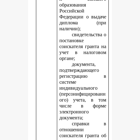
образования
Российской
Федерации о выдаче
диплома (при
наличии);
свидетельства о
постановке
соискателя гранта на
учет в налоговом
органе;
документа,
подтверждающего
регистрацию в
системе
индивидуального
(персонифицированн
ого) учета, в том
числе в форме
электронного
документа;
справки в
отношении
соискателя гранта об