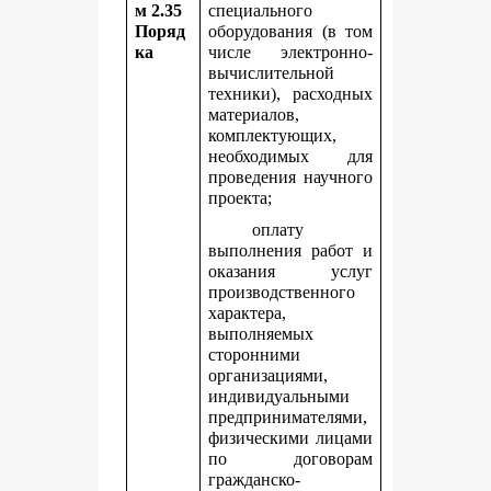
м 2.35
специального
Поряд
оборудования (в том
ка
числе электронно-
вычислительной
техники), расходных
материалов,
комплектующих,
необходимых для
проведения научного
проекта;
оплату
выполнения работ и
оказания услуг
производственного
характера,
выполняемых
сторонними
организациями,
индивидуальными
предпринимателями,
физическими лицами
по договорам
гражданско-