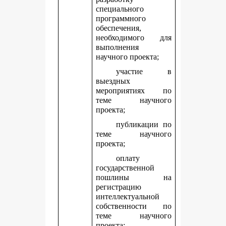
специального
программного
обеспечения,
необходимого для
выполнения
научного проекта;
участие в
выездных
мероприятиях по
теме научного
проекта;
публикации по
теме научного
проекта;
оплату
государственной
пошлины на
регистрацию
интеллектуальной
собственности по
теме научного
проекта;