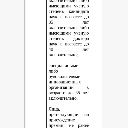
включительно либо
имеющими ученую
степень кандидата
наук в возрасте до
35 лет
включительно, либо
имеющими ученую
степень доктора
наук в возрасте до
40 лет
включительно;
специалистами
либо
руководителями
инновационных
организаций в
возрасте до 35 лет
включительно.
Лица,
претендующие на
присуждение
премии, не ранее