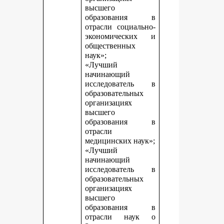
высшего
образования в
отрасли социально-
экономических и
общественных
наук»;
«Лучший
начинающий
исследователь в
образовательных
организациях
высшего
образования в
отрасли
медицинских наук»;
«Лучший
начинающий
исследователь в
образовательных
организациях
высшего
образования в
отрасли наук о