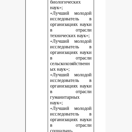
биологических
наук»;
«Лучший молодой
исследователь в
организациях науки
в отрасли
технических наук»;
«Лучший молодой
исследователь в
организациях науки
в отрасли
сельскохозяйственн
ых наук»;
«Лучший молодой
исследователь в
организациях науки
в отрасли
гуманитарных
наук»;
«Лучший молодой
исследователь в
организациях науки
в отрасли
социально-