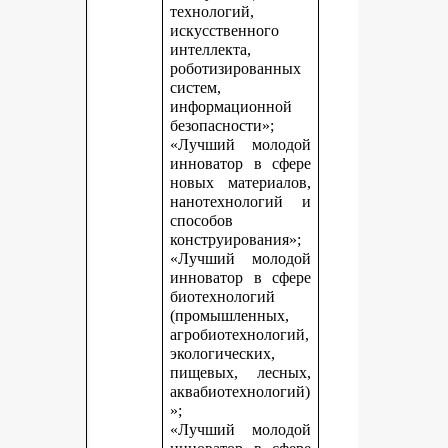
технологий,
искусственного
интеллекта,
роботизированных
систем,
информационной
безопасности»;
«Лучший молодой
инноватор в сфере
новых материалов,
нанотехнологий и
способов
конструирования»;
«Лучший молодой
инноватор в сфере
биотехнологий
(промышленных,
агробиотехнологий,
экологических,
пищевых, лесных,
аквабиотехнологий)
»;
«Лучший молодой