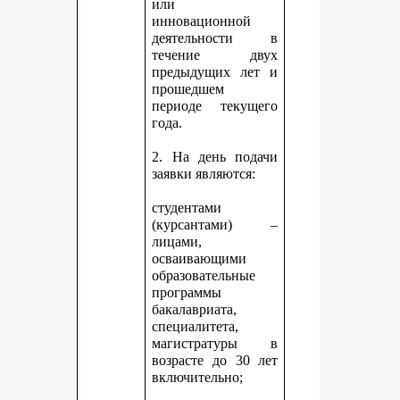
или
инновационной
деятельности в
течение двух
предыдущих лет и
прошедшем
периоде текущего
года.
2. На день подачи
заявки являются:
студентами
(курсантами) –
лицами,
осваивающими
образовательные
программы
бакалавриата,
специалитета,
магистратуры в
возрасте до 30 лет
включительно;