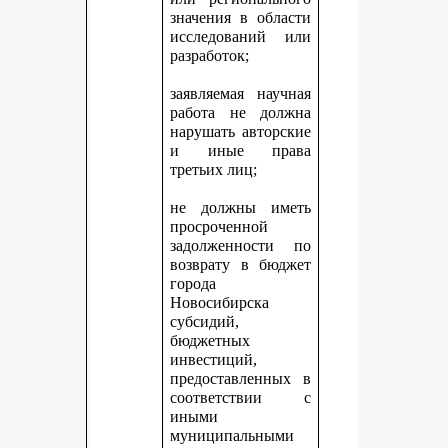
значения в области
исследований или
разработок;
заявляемая научная
работа не должна
нарушать авторские
и иные права
третьих лиц;
не должны иметь
просроченной
задолженности по
возврату в бюджет
города
Новосибирска
субсидий,
бюджетных
инвестиций,
предоставленных в
соответствии с
иными
муниципальными