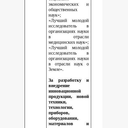
экономических и
общественных
наук»;
«Лучший молодой
исследователь в
организациях науки
в отрасли
медицинских наук»;
«Лучший молодой
исследователь в
организациях науки
в отрасли наук о
Земле».
За разработку и
внедрение
инновационной
продукции, новой
техники,
технологии,
приборов,
оборудования,
материалов и