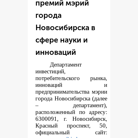
премий мэрий
города
Новосибирска в
сфере науки и
инноваций
Департамент
инвестиций,
потребительского рынка,
инноваций и
предпринимательства мэрии
города Новосибирска (далее
– департамент),
расположенный по адресу:
6300091, г. Новосибирск,
Красный проспект, 50,
официальный сайт: