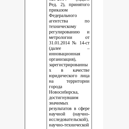
Ред. 2), принятого
приказом
Федерального
агентства по
техническому
регулированию и
метрологии от
31.01.2014 № 14-ст
(далее –
инновационная
организация),
зарегистрированны
х в качестве
юридического лица
на территории
города
Новосибирска,
достигнувшим
значимых
результатов в сфере
научной (научно-
исследовательской),
научно-технической