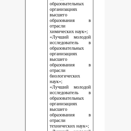
образовательных
организациях
высшего
образования в
отрасли
химических наук»;
«Лучший молодой
исследователь в
образовательных
организациях
высшего
образования в
отрасли
биологических
наук»;
«Лучший молодой
исследователь в
образовательных
организациях
высшего
образования в
отрасли
технических наук»;