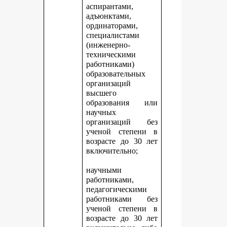
аспирантами,
адъюнктами,
ординаторами,
специалистами
(инженерно-
техническими
работниками)
образовательных
организаций
высшего
образования или
научных
организаций без
ученой степени в
возрасте до 30 лет
включительно;
научными
работниками,
педагогическими
работниками без
ученой степени в
возрасте до 30 лет