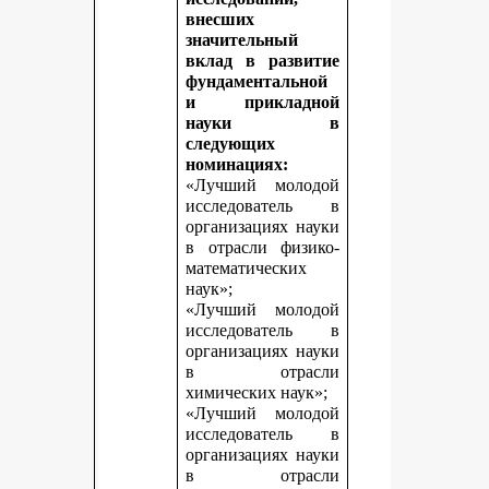
внесших
значительный
вклад в развитие
фундаментальной
и прикладной
науки в
следующих
номинациях:
«Лучший молодой
исследователь в
организациях науки
в отрасли физико-
математических
наук»;
«Лучший молодой
исследователь в
организациях науки
в отрасли
химических наук»;
«Лучший молодой
исследователь в
организациях науки
в отрасли