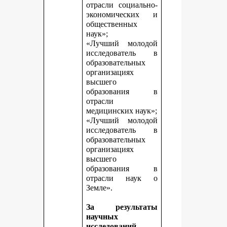
отрасли социально-
экономических и
общественных
наук»;
«Лучший молодой
исследователь в
образовательных
организациях
высшего
образования в
отрасли
медицинских наук»;
«Лучший молодой
исследователь в
образовательных
организациях
высшего
образования в
отрасли наук о
Земле».
За результаты
научных
исследований,