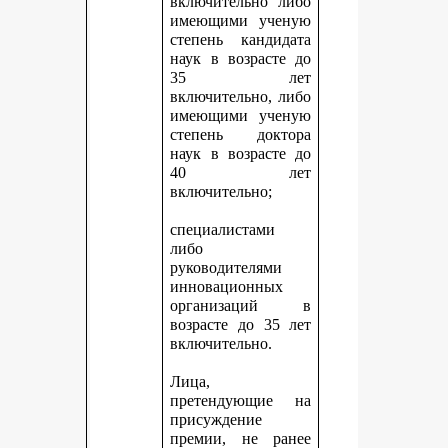
включительно либо
имеющими ученую
степень кандидата
наук в возрасте до
35 лет
включительно, либо
имеющими ученую
степень доктора
наук в возрасте до
40 лет
включительно;
специалистами
либо
руководителями
инновационных
организаций в
возрасте до 35 лет
включительно.
Лица,
претендующие на
присуждение
премии, не ранее