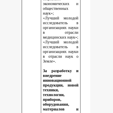
экономических и
общественных
наук»;
«Лучший молодой
исследователь в
организациях науки
в отрасли
медицинских наук»;
«Лучший молодой
исследователь в
организациях науки
в отрасли наук о
Земле».
За разработку и
внедрение
инновационной
продукции, новой
техники,
технологии,
приборов,
оборудования,
материалов и