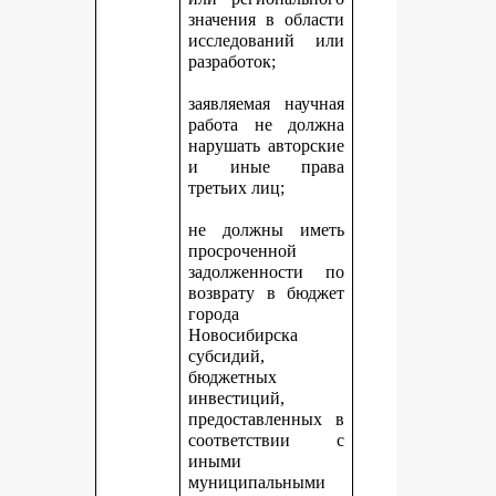
значения в области
исследований или
разработок;
заявляемая научная
работа не должна
нарушать авторские
и иные права
третьих лиц;
не должны иметь
просроченной
задолженности по
возврату в бюджет
города
Новосибирска
субсидий,
бюджетных
инвестиций,
предоставленных в
соответствии с
иными
муниципальными