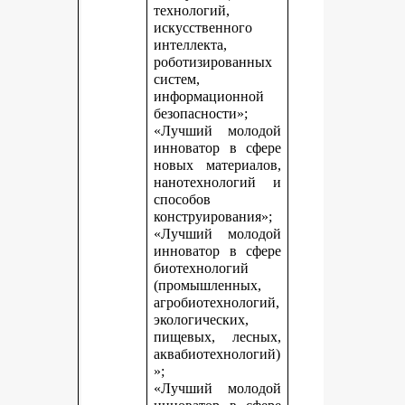
технологий,
искусственного
интеллекта,
роботизированных
систем,
информационной
безопасности»;
«Лучший молодой
инноватор в сфере
новых материалов,
нанотехнологий и
способов
конструирования»;
«Лучший молодой
инноватор в сфере
биотехнологий
(промышленных,
агробиотехнологий,
экологических,
пищевых, лесных,
аквабиотехнологий)
»;
«Лучший молодой