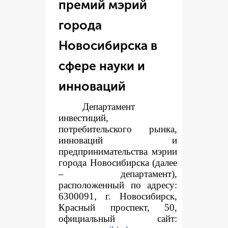
премий мэрий
города
Новосибирска в
сфере науки и
инноваций
Департамент
инвестиций,
потребительского рынка,
инноваций и
предпринимательства мэрии
города Новосибирска (далее
– департамент),
расположенный по адресу:
6300091, г. Новосибирск,
Красный проспект, 50,
официальный сайт: