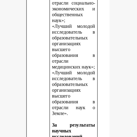
отрасли социально-
экономических и
общественных
наук»;
«Лучший молодой
исследователь в
образовательных
организациях
высшего
образования в
отрасли
медицинских наук»;
«Лучший молодой
исследователь в
образовательных
организациях
высшего
образования в
отрасли наук о
Земле».
За результаты
научных
исследований,