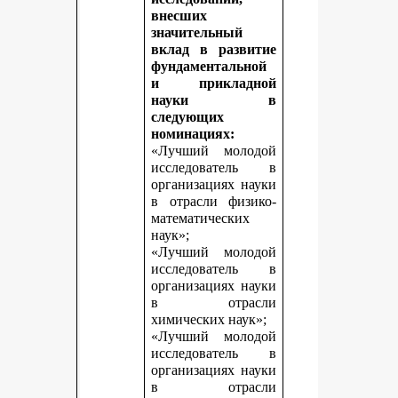
внесших
значительный
вклад в развитие
фундаментальной
и прикладной
науки в
следующих
номинациях:
«Лучший молодой
исследователь в
организациях науки
в отрасли физико-
математических
наук»;
«Лучший молодой
исследователь в
организациях науки
в отрасли
химических наук»;
«Лучший молодой
исследователь в
организациях науки
в отрасли