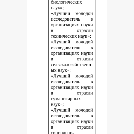
биологических
наук»;
«Лучший молодой
исследователь в
организациях науки
в отрасли
технических наук»;
«Лучший молодой
исследователь в
организациях науки
в отрасли
сельскохозяйственн
ых наук»;
«Лучший молодой
исследователь в
организациях науки
в отрасли
гуманитарных
наук»;
«Лучший молодой
исследователь в
организациях науки
в отрасли
социально-