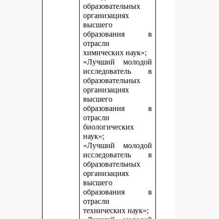
образовательных
организациях
высшего
образования в
отрасли
химических наук»;
«Лучший молодой
исследователь в
образовательных
организациях
высшего
образования в
отрасли
биологических
наук»;
«Лучший молодой
исследователь в
образовательных
организациях
высшего
образования в
отрасли
технических наук»;