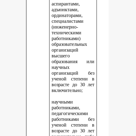
аспирантами,
адъюнктами,
ординаторами,
специалистами
(инженерно-
техническими
работниками)
образовательных
организаций
высшего
образования или
научных
организаций без
ученой степени в
возрасте до 30 лет
включительно;
научными
работниками,
педагогическими
работниками без
ученой степени в
возрасте до 30 лет