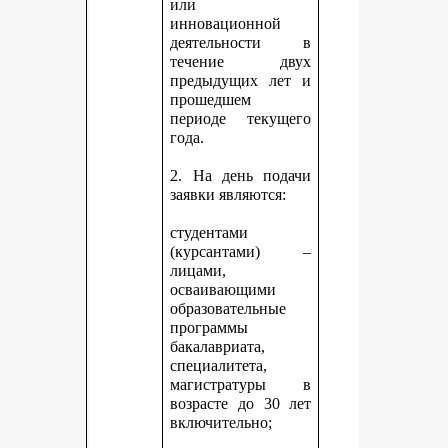
или
инновационной
деятельности в
течение двух
предыдущих лет и
прошедшем
периоде текущего
года.
2. На день подачи
заявки являются:
студентами
(курсантами) –
лицами,
осваивающими
образовательные
программы
бакалавриата,
специалитета,
магистратуры в
возрасте до 30 лет
включительно;