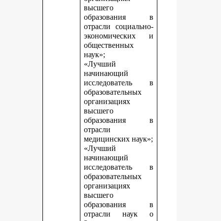
высшего
образования в
отрасли социально-
экономических и
общественных
наук»;
«Лучший
начинающий
исследователь в
образовательных
организациях
высшего
образования в
отрасли
медицинских наук»;
«Лучший
начинающий
исследователь в
образовательных
организациях
высшего
образования в
отрасли наук о