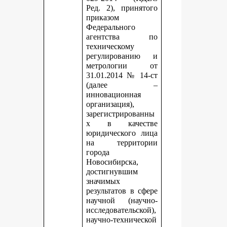
Ред. 2), принятого
приказом
Федерального
агентства по
техническому
регулированию и
метрологии от
31.01.2014 № 14-ст
(далее –
инновационная
организация),
зарегистрированны
х в качестве
юридического лица
на территории
города
Новосибирска,
достигнувшим
значимых
результатов в сфере
научной (научно-
исследовательской),
научно-технической