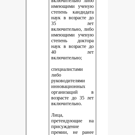
включительно либо
имеющими ученую
степень кандидата
наук в возрасте до
35 лет
включительно, либо
имеющими ученую
степень доктора
наук в возрасте до
40 лет
включительно;
специалистами
либо
руководителями
инновационных
организаций в
возрасте до 35 лет
включительно.
Лица,
претендующие на
присуждение
премии, не ранее