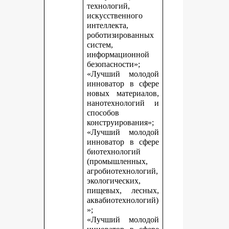
технологий,
искусственного
интеллекта,
роботизированных
систем,
информационной
безопасности»;
«Лучший молодой
инноватор в сфере
новых материалов,
нанотехнологий и
способов
конструирования»;
«Лучший молодой
инноватор в сфере
биотехнологий
(промышленных,
агробиотехнологий,
экологических,
пищевых, лесных,
аквабиотехнологий)
»;
«Лучший молодой