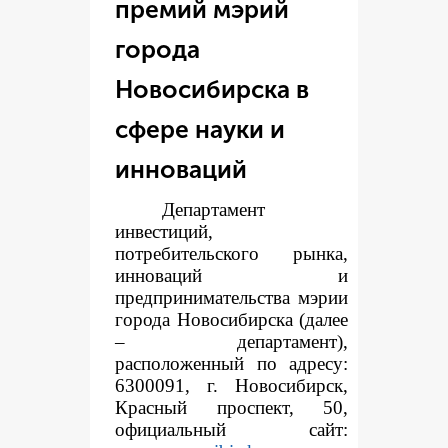
премий мэрий
города
Новосибирска в
сфере науки и
инноваций
Департамент
инвестиций,
потребительского рынка,
инноваций и
предпринимательства мэрии
города Новосибирска (далее
– департамент),
расположенный по адресу:
6300091, г. Новосибирск,
Красный проспект, 50,
официальный сайт: