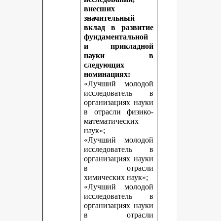
внесших
значительный
вклад в развитие
фундаментальной
и прикладной
науки в
следующих
номинациях:
«Лучший молодой
исследователь в
организациях науки
в отрасли физико-
математических
наук»;
«Лучший молодой
исследователь в
организациях науки
в отрасли
химических наук»;
«Лучший молодой
исследователь в
организациях науки
в отрасли