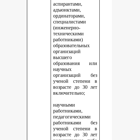
аспирантами,
адъюнктами,
ординаторами,
специалистами
(инженерно-
техническими
работниками)
образовательных
организаций
высшего
образования или
научных
организаций без
ученой степени в
возрасте до 30 лет
включительно;
научными
работниками,
педагогическими
работниками без
ученой степени в
возрасте до 30 лет