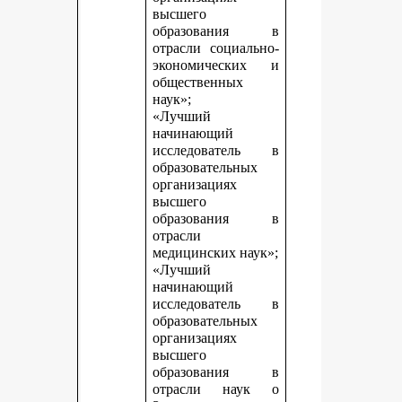
высшего
образования в
отрасли социально-
экономических и
общественных
наук»;
«Лучший
начинающий
исследователь в
образовательных
организациях
высшего
образования в
отрасли
медицинских наук»;
«Лучший
начинающий
исследователь в
образовательных
организациях
высшего
образования в
отрасли наук о