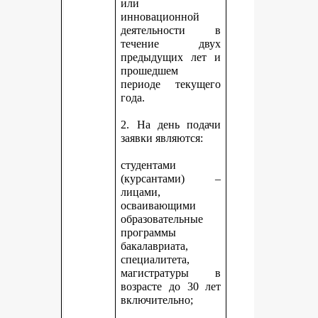
или
инновационной
деятельности в
течение двух
предыдущих лет и
прошедшем
периоде текущего
года.
2. На день подачи
заявки являются:
студентами
(курсантами) –
лицами,
осваивающими
образовательные
программы
бакалавриата,
специалитета,
магистратуры в
возрасте до 30 лет
включительно;