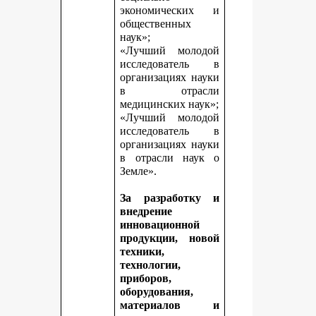
экономических и
общественных
наук»;
«Лучший молодой
исследователь в
организациях науки
в отрасли
медицинских наук»;
«Лучший молодой
исследователь в
организациях науки
в отрасли наук о
Земле».
За разработку и
внедрение
инновационной
продукции, новой
техники,
технологии,
приборов,
оборудования,
материалов и