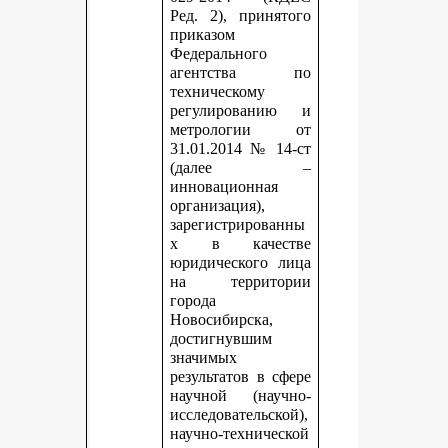
Ред. 2), принятого
приказом
Федерального
агентства по
техническому
регулированию и
метрологии от
31.01.2014 № 14-ст
(далее –
инновационная
организация),
зарегистрированны
х в качестве
юридического лица
на территории
города
Новосибирска,
достигнувшим
значимых
результатов в сфере
научной (научно-
исследовательской),
научно-технической