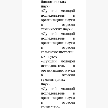
биологических
наук»;
«Лучший молодой
исследователь в
организациях науки
в отрасли
технических наук»;
«Лучший молодой
исследователь в
организациях науки
в отрасли
сельскохозяйственн
ых наук»;
«Лучший молодой
исследователь в
организациях науки
в отрасли
гуманитарных
наук»;
«Лучший молодой
исследователь в
организациях науки
в отрасли
социально-