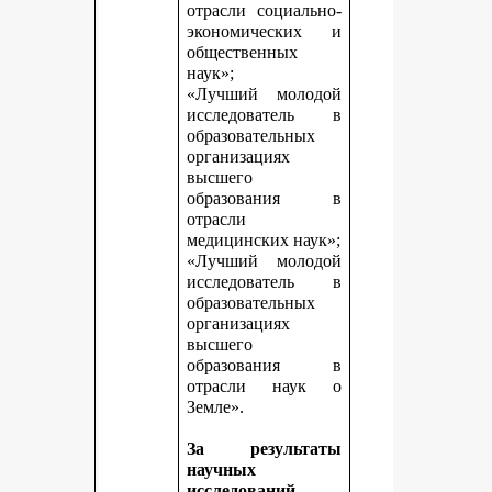
отрасли социально-
экономических и
общественных
наук»;
«Лучший молодой
исследователь в
образовательных
организациях
высшего
образования в
отрасли
медицинских наук»;
«Лучший молодой
исследователь в
образовательных
организациях
высшего
образования в
отрасли наук о
Земле».
За результаты
научных
исследований,