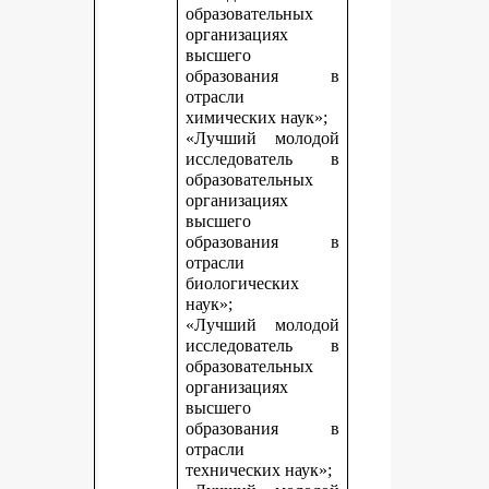
образовательных
организациях
высшего
образования в
отрасли
химических наук»;
«Лучший молодой
исследователь в
образовательных
организациях
высшего
образования в
отрасли
биологических
наук»;
«Лучший молодой
исследователь в
образовательных
организациях
высшего
образования в
отрасли
технических наук»;