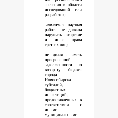
значения в области
исследований или
разработок;
заявляемая научная
работа не должна
нарушать авторские
и иные права
третьих лиц;
не должны иметь
просроченной
задолженности по
возврату в бюджет
города
Новосибирска
субсидий,
бюджетных
инвестиций,
предоставленных в
соответствии с
иными
муниципальными