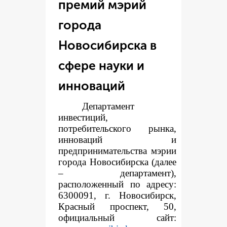
премий мэрий
города
Новосибирска в
сфере науки и
инноваций
Департамент
инвестиций,
потребительского рынка,
инноваций и
предпринимательства мэрии
города Новосибирска (далее
– департамент),
расположенный по адресу:
6300091, г. Новосибирск,
Красный проспект, 50,
официальный сайт: