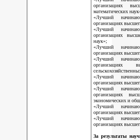
организациях вы
математических наук
«Лучший начинаю
организациях высшег
«Лучший начинаю
организациях высш
наук»;
«Лучший начинаю
организациях высшег
«Лучший начинаю
организациях 
сельскохозяйственны
«Лучший начинаю
организациях высшег
«Лучший начинаю
организациях выс
экономических и общ
«Лучший начинаю
организациях высшег
«Лучший начинаю
организациях высшего
За результаты нау