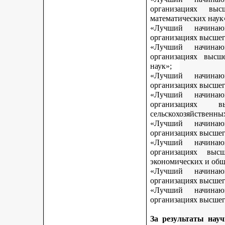
организациях вы
математических наук
«Лучший начинаю
организациях высшег
«Лучший начинаю
организациях высш
наук»;
«Лучший начинаю
организациях высшег
«Лучший начинаю
организациях 
сельскохозяйственны
«Лучший начинаю
организациях высшег
«Лучший начинаю
организациях выс
экономических и общ
«Лучший начинаю
организациях высшег
«Лучший начинаю
организациях высшего
За результаты нау