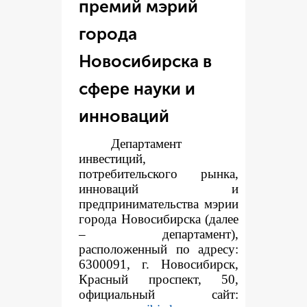
премий мэрий
города
Новосибирска в
сфере науки и
инноваций
Департамент
инвестиций,
потребительского рынка,
инноваций и
предпринимательства мэрии
города Новосибирска (далее
– департамент),
расположенный по адресу:
6300091, г. Новосибирск,
Красный проспект, 50,
официальный сайт: