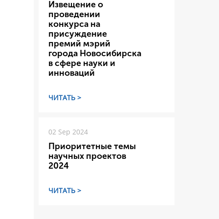
Извещение о
проведении
конкурса на
присуждение
премий мэрий
города Новосибирска
в сфере науки и
инноваций
ЧИТАТЬ >
02 Sep 2024
Приоритетные темы
научных проектов
2024
ЧИТАТЬ >