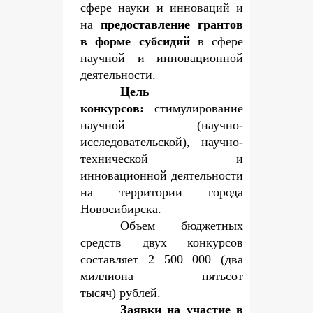
сфере науки и инноваций и
на
предоставление грантов
в форме субсидий
в сфере
научной и инновационной
деятельности.
Цель
конкурсов:
стимулирование
научной (научно-
исследовательской), научно-
технической и
инновационной деятельности
на территории города
Новосибирска.
Объем бюджетных
средств двух конкурсов
составляет 2 500 000 (два
миллиона пятьсот
тысяч) рублей.
Заявки на участие в