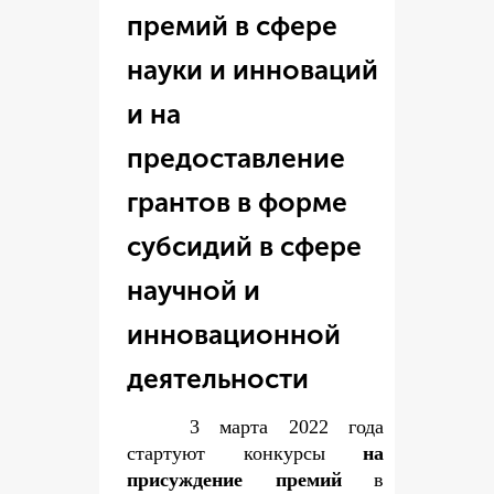
премий в сфере
науки и инноваций
и на
предоставление
грантов в форме
субсидий в сфере
научной и
инновационной
деятельности
3 марта 2022 года
стартуют конкурсы
на
присуждение премий
в