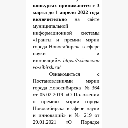
конкурсах принимаются с 3
марта до 1 апреля 2022 года
включительно
на сайте
муниципальной
информационной системы
«Гранты и премии мэрии
города Новосибирска в сфере
науки и
инноваций»:
https://science.no
vo-sibirsk.ru/
Ознакомиться с
Постановлениями мэрии
города Новосибирска № 364
от 05.02.2019 «О Положении
о премиях мэрии города
Новосибирска в сфере науки
и инноваций» и № 219 от
29.01.2021 «О Порядке