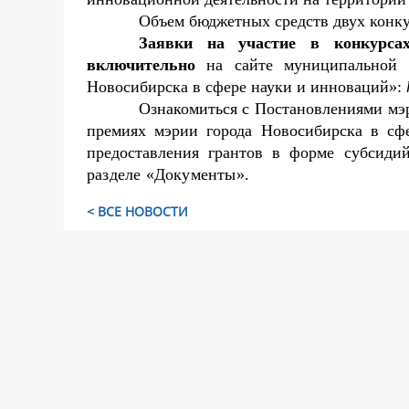
Объем бюджетных средств двух конкур
Заявки на участие в конкурса
включительно
на сайте муниципальной
Новосибирска в сфере науки и инноваций»:
Ознакомиться с Постановлениями мэ
премиях мэрии города Новосибирска в сф
предоставления грантов в форме субсиди
разделе «Документы».
< ВСЕ НОВОСТИ