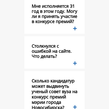
Мне исполняется 31
год в этом году. Могу
ли я принять участие
в конкурсе премий?
Столкнулся с
ошибкой на сайте.
Что делать?
Сколько кандидатур
может выдвинуть
ученый совет вуза на
конкурс премий
мэрии города
Новосибирска?