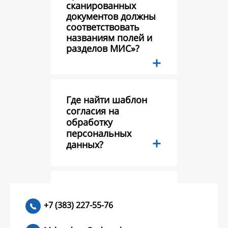
сканированных
документов должны
соответствовать
названиям полей и
разделов МИС»?
Где найти шаблон
согласия на
обработку
персональных
данных?
Тестовый вопрос?
+7 (383) 227-55-76