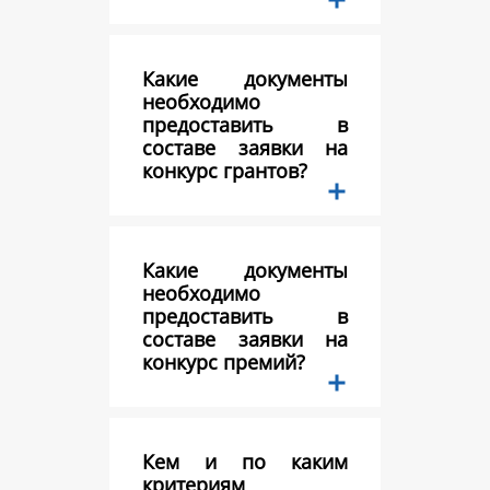
Какие документы
необходимо
предоставить в
составе заявки на
конкурс грантов?
Какие документы
необходимо
предоставить в
составе заявки на
конкурс премий?
Кем и по каким
критериям