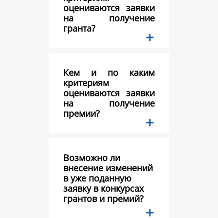
оцениваются заявки
на получение
гранта?
Кем и по каким
критериям
оцениваются заявки
на получение
премии?
Возможно ли
внесение изменений
в уже поданную
заявку в конкурсах
грантов и премий?