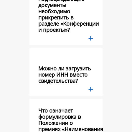
документы
необходимо
прикрепить в
разделе «Конференции
и проекты»?
Можно ли загрузить
номер ИНН вместо
свидетельства?
Что означает
формулировка в
Положении о
премиях «Наименования