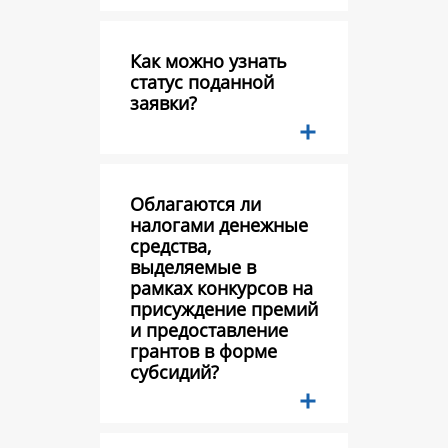
Как можно узнать
статус поданной
заявки?
Облагаются ли
налогами денежные
средства,
выделяемые в
рамках конкурсов на
присуждение премий
и предоставление
грантов в форме
субсидий?