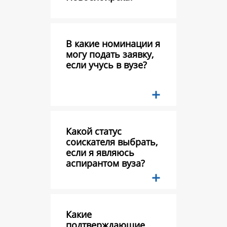
В какие номинации я
могу подать заявку,
если учусь в вузе?
Какой статус
соискателя выбрать,
если я являюсь
аспирантом вуза?
Какие
подтверждающие