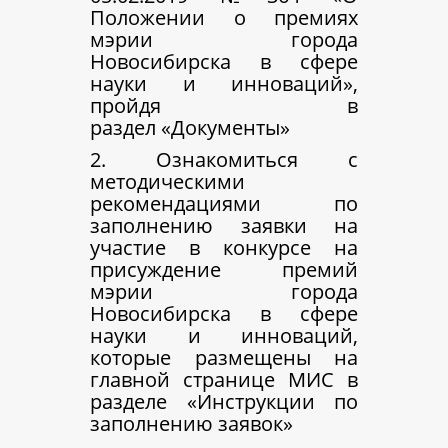
Положении о премиях
мэрии города
Новосибирска в сфере
науки и инноваций»,
пройдя в
раздел «Документы»
2. Ознакомиться с
методическими
рекомендациями по
заполнению заявки на
участие в конкурсе на
присуждение премий
мэрии города
Новосибирска в сфере
науки и инноваций,
которые размещены на
главной странице МИС в
разделе «Инструкции по
заполнению заявок»