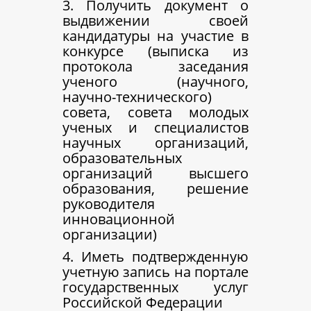
3. Получить документ о
выдвижении своей
кандидатуры на участие в
конкурсе (выписка из
протокола заседания
ученого (научного,
научно-технического)
совета, совета молодых
ученых и специалистов
научных организаций,
образовательных
организаций высшего
образования, решение
руководителя
инновационной
организации)
4. Иметь подтвержденную
учетную запись на портале
государственных услуг
Российской Федерации