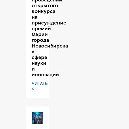
открытого
конкурса
на
присуждение
премий
мэрии
города
Новосибирска
в
сфере
науки
и
инноваций
ЧИТАТЬ
>