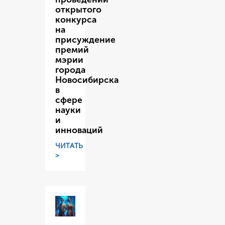
открытого
конкурса
на
присуждение
премий
мэрии
города
Новосибирска
в
сфере
науки
и
инноваций
ЧИТАТЬ
>