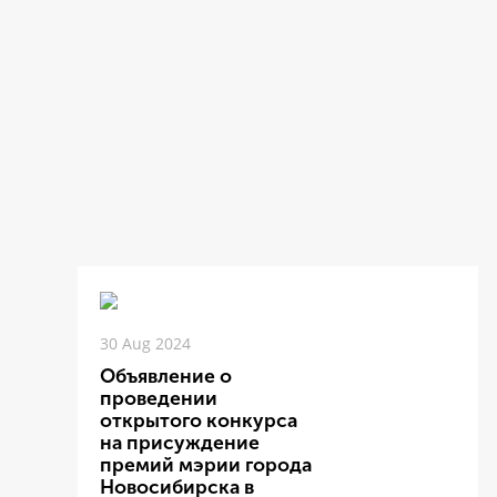
30 Aug 2024
Объявление о
проведении
открытого конкурса
на присуждение
премий мэрии города
Новосибирска в