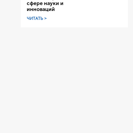
сфере науки и
инноваций
ЧИТАТЬ >