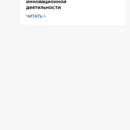
инновационной
деятельности
ЧИТАТЬ >