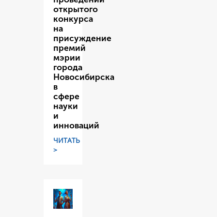
открытого
конкурса
на
присуждение
премий
мэрии
города
Новосибирска
в
сфере
науки
и
инноваций
ЧИТАТЬ
>