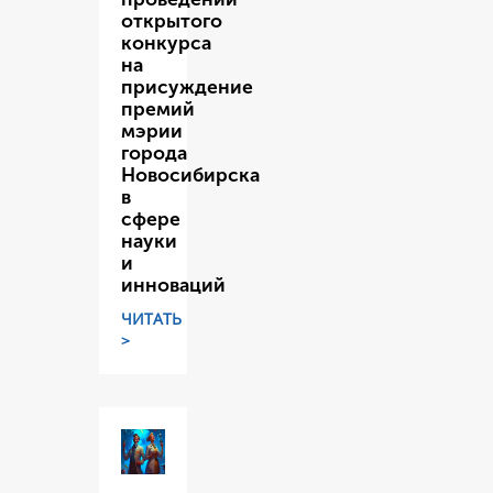
открытого
конкурса
на
присуждение
премий
мэрии
города
Новосибирска
в
сфере
науки
и
инноваций
ЧИТАТЬ
>